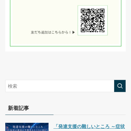
新着記事
「発達支援の難しいところ ～症状