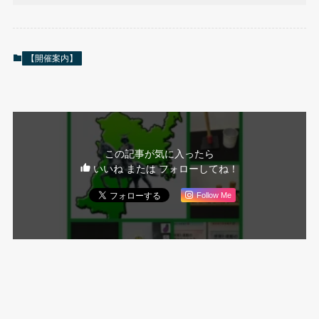
【開催案内】
この記事が気に入ったら
いいね または フォローしてね！
Follow Me