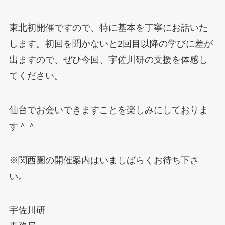
東北初開催ですので、特に基本を丁寧にお話いた
します。初回を聞かないと2回目以降の学びに差が
出ますので、ぜひ今回、宇佐川研の支援を体感し
てください。
仙台でお会いできますことを楽しみにしておりま
す＾＾
※関西圏の開催案内はいましばらくお待ち下さ
い。
宇佐川研