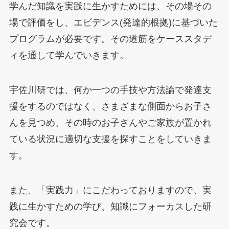
学んだ知識を実践に生かすためには、その場その
場で評価をし、エビデンス(発達的根拠)に基づいた
プログラムが必要です。その道筋をケーススタデ
ィを通して学んでいきます。
宇佐川研では、何か一つの手技や方法論で発達支
援をするのではなく、さまざまな側面からお子さ
んを見つめ、その時のお子さんやご家族が置かれ
ている状況に適切な支援を探すことをしていきま
す。
また、「実践力」にこだわっておりますので、実
践に生かすための学び、知識にフォーカスした研
究会です。