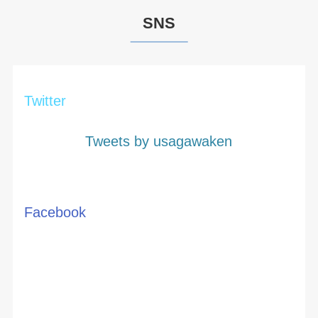
SNS
Twitter
Tweets by usagawaken
Facebook