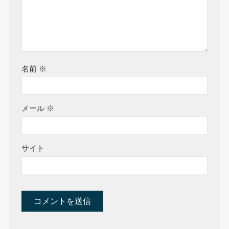
名前
※
メール
※
サイト