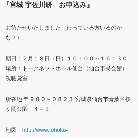
『宮城 宇佐川研 お申込み』
お待たせいたしました（待っている方いるのか
な？）。
期日：２月１８日（日）１０：００～１６：３０
場所：トークネットホール仙台（仙台市民会館）
視聴覚室
所在地 〒９８０－０８２３ 宮城県仙台市青葉区桜
ヶ岡公園 ４－１
地図
http://www.tohoku-