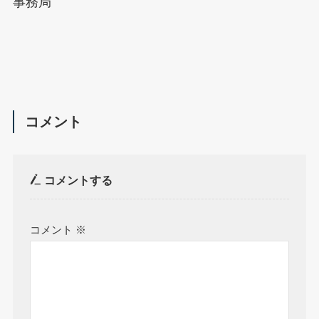
事務局
コメント
コメントする
コメント
※