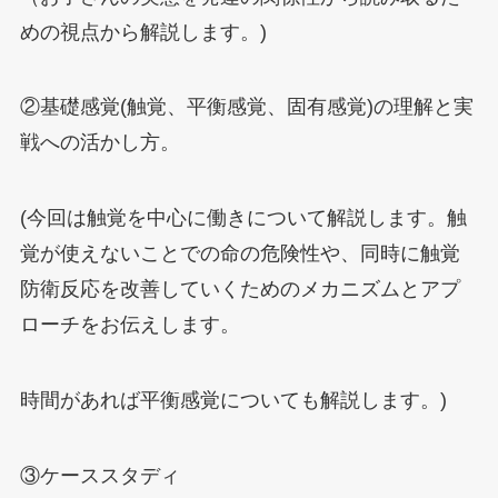
めの視点から解説します。)
②基礎感覚(触覚、平衡感覚、固有感覚)の理解と実
戦への活かし方。
(今回は触覚を中心に働きについて解説します。触
覚が使えないことでの命の危険性や、同時に触覚
防衛反応を改善していくためのメカニズムとアプ
ローチをお伝えします。
時間があれば平衡感覚についても解説します。)
③ケーススタディ