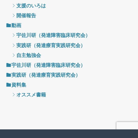
支援のいろは
開催報告
動画
宇佐川研（発達障害臨床研究会）
実践研（発達療育実践研究会）
自主勉強会
宇佐川研（発達障害臨床研究会）
実践研（発達療育実践研究会）
資料集
オススメ書籍