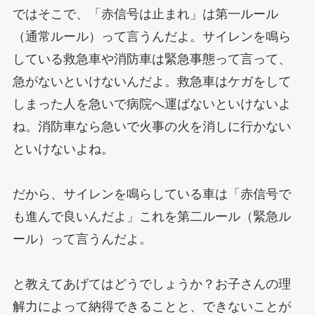
ではそこで、「赤信号は止まれ」は第一ルール
（通常ルール）って言うんだよ。サイレンを鳴ら
している救急車や消防車は緊急事態って言って、
急がないといけないんだよ。救急車はケガをして
しまった人を急いで病院へ運ばないといけないよ
ね。消防車なら急いで火事の火を消しに行かない
といけないよね。
だから、サイレンを鳴らしている車は「赤信号で
も進んで良いんだよ」これを第二ルール（緊急ル
ール）って言うんだよ。
と教えてあげてはどうでしょうか？お子さんの理
解力によって納得できることと、できないことが