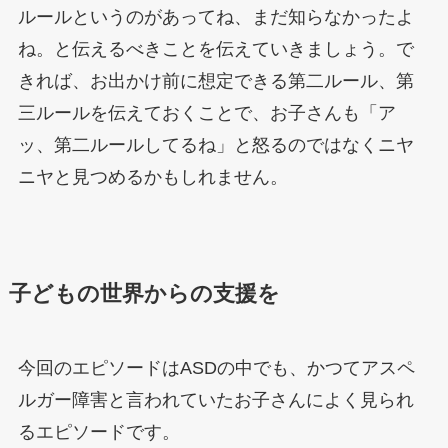
ルールというのがあってね、まだ知らなかったよ
ね。と伝えるべきことを伝えていきましょう。で
きれば、お出かけ前に想定できる第二ルール、第
三ルールを伝えておくことで、お子さんも「ア
ッ、第二ルールしてるね」と怒るのではなくニヤ
ニヤと見つめるかもしれません。
子どもの世界からの支援を
今回のエピソードはASDの中でも、かつてアスペ
ルガー障害と言われていたお子さんによく見られ
るエピソードです。