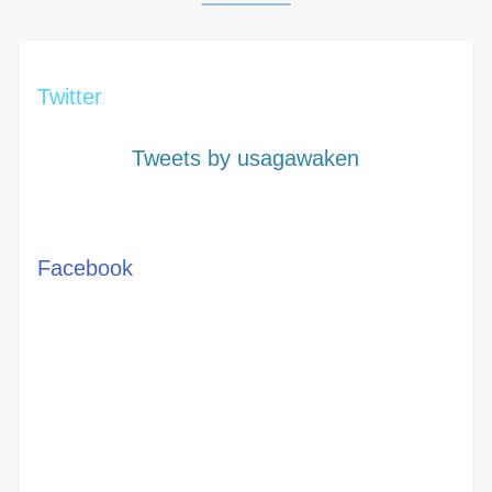
Twitter
Tweets by usagawaken
Facebook