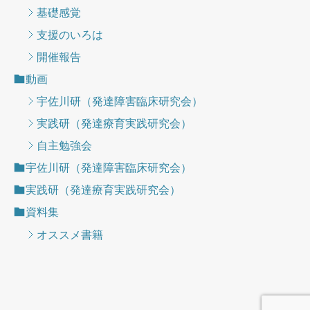
基礎感覚
支援のいろは
開催報告
動画
宇佐川研（発達障害臨床研究会）
実践研（発達療育実践研究会）
自主勉強会
宇佐川研（発達障害臨床研究会）
実践研（発達療育実践研究会）
資料集
オススメ書籍