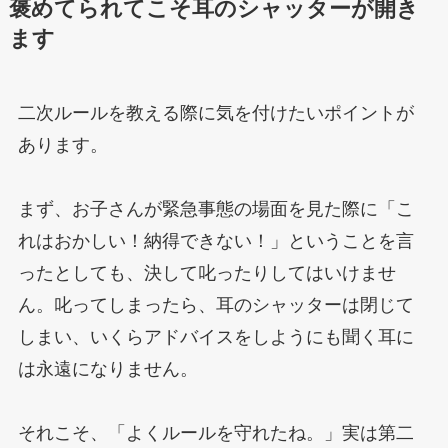
褒めてられてこそ耳のシャッターが開き
ます
二次ルールを教える際に気を付けたいポイントが
あります。
まず、お子さんが緊急事態の場面を見た際に「こ
れはおかしい！納得できない！」ということを言
ったとしても、決して叱ったりしてはいけませ
ん。叱ってしまったら、耳のシャッターは閉じて
しまい、いくらアドバイスをしようにも聞く耳に
は永遠になりません。
それこそ、「よくルールを守れたね。」実は第二