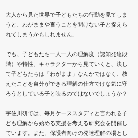
大人から見た世界で子どもたちの行動を見てしま
うと、わがままや言うことを聞けない子と捉えら
れてしまうかもしれません。
でも、子どもたち一人一人の理解度（認知発達段
階）や特性、キャラクターから見ていくと、決し
て子どもたちは「わがまま」なんかではなく、教
えたことを自分ができる理解の仕方でけな気に守
ろうとしている子と映るのではないでしょうか？
宇佐川研では、毎月ケーススタディと言われる子
ども理解から始める支援を考える研究会を開催し
ています。また、保護者向けの発達理解の場とし