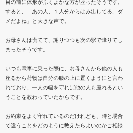
目の前に体形がふくよかな方が座ったそうです。
すると、「あの人、１人分からはみ出してる。ダ
メだよね」と大きな声で。
お母さんは慌てて、謝りつつも次の駅で降りてし
まったそうです。
いつも電車に乗った際に、お母さんから他の人も
座るから荷物は自分の膝の上に置くようにと言わ
れており、一人の幅を守れば他の人も座れるとい
うことを教わっていたからです。
お約束をよく守れているのだけれども、時と場合
で違うことをどのように教えたらよいのかご相談