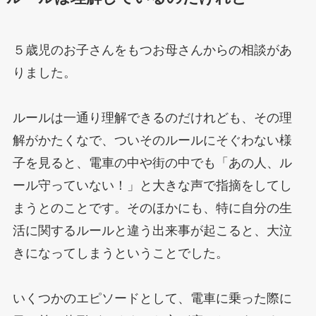
５歳児のお子さんをもつお母さんからの相談があ
りました。
ルールは一通り理解できるのだけれども、その理
解がかたくなで、ついそのルールにそぐわない様
子を見ると、電車の中や街の中でも「あの人、ル
ール守っていない！」と大きな声で指摘をしてし
まうとのことです。そのほかにも、特に自分の生
活に関するルールと違う出来事が起こると、大泣
きになってしまうということでした。
いくつかのエピソードとして、電車に乗った際に