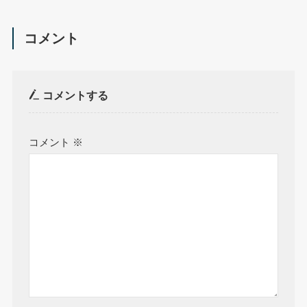
コメント
コメントする
コメント
※