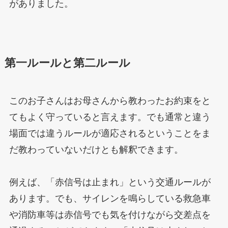
がありました。
第一ルールと第二ルール
このお子さんはお母さんから教わったお約束をと
てもよく守っていると言えます。でも通常と違う
場面では違うルールが適応されるということをま
だ教わっていないだけとも解釈できます。
例えば、「赤信号は止まれ」という交通ルールが
あります。でも、サイレンを鳴らしている救急車
や消防車等は赤信号でも気を付けながら交差点を