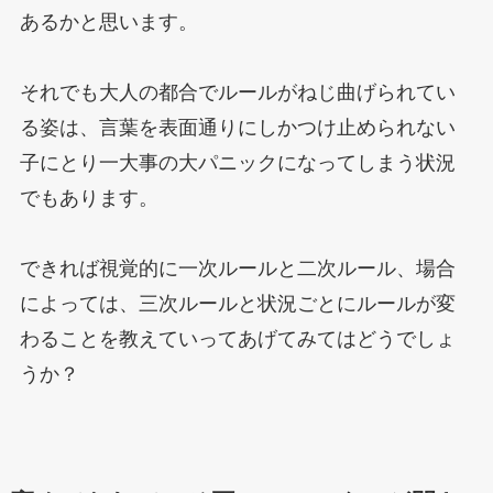
あるかと思います。
それでも大人の都合でルールがねじ曲げられてい
る姿は、言葉を表面通りにしかつけ止められない
子にとり一大事の大パニックになってしまう状況
でもあります。
できれば視覚的に一次ルールと二次ルール、場合
によっては、三次ルールと状況ごとにルールが変
わることを教えていってあげてみてはどうでしょ
うか？