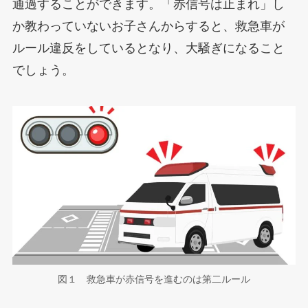
通過することができます。「赤信号は止まれ」し
か教わっていないお子さんからすると、救急車が
ルール違反をしているとなり、大騒ぎになること
でしょう。
図１ 救急車が赤信号を進むのは第二ルール