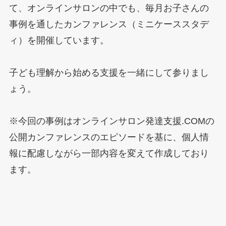
て、オンラインサロンの中でも、毎月お子さんの
事例を通したカンファレンス（ミニケーススタデ
ィ）を開催しています。
子ども理解から始める支援を一緒にして参りまし
ょう。
※今回の事例はオンラインサロン発達支援.COMの
公開カンファレンスのエピソードを基に、個人情
報に配慮しながら一部内容を変えて作成しており
ます。