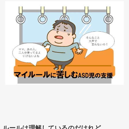
ルールは理解しているのだけれど