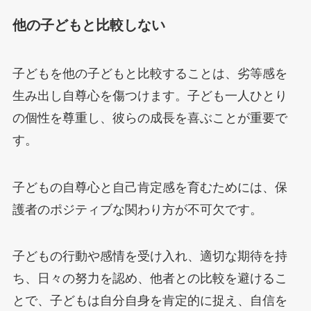
他の子どもと比較しない
子どもを他の子どもと比較することは、劣等感を
生み出し自尊心を傷つけます。子ども一人ひとり
の個性を尊重し、彼らの成長を喜ぶことが重要で
す。
子どもの自尊心と自己肯定感を育むためには、保
護者のポジティブな関わり方が不可欠です。
子どもの行動や感情を受け入れ、適切な期待を持
ち、日々の努力を認め、他者との比較を避けるこ
とで、子どもは自分自身を肯定的に捉え、自信を