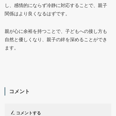
し、感情的にならず冷静に対応することで、親子
関係はより良くなるはずです。
親が心に余裕を持つことで、子どもへの接し方も
自然と優しくなり、親子の絆を深めることができ
ます。
コメント
コメントする