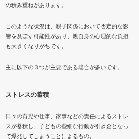
の積み重ねがあります。
このような状況は、親子関係において否定的な影
響を及ぼす可能性があり、親自身の心理的な負担
も大きくなりがちです。
主に以下の３つが主要である場合が多いです。
ストレスの蓄積
日々の育児や仕事、家事などの責任によるストレ
スが蓄積し、子どもの些細な行動が引き金となっ
て爆発してしまうことによるもの。