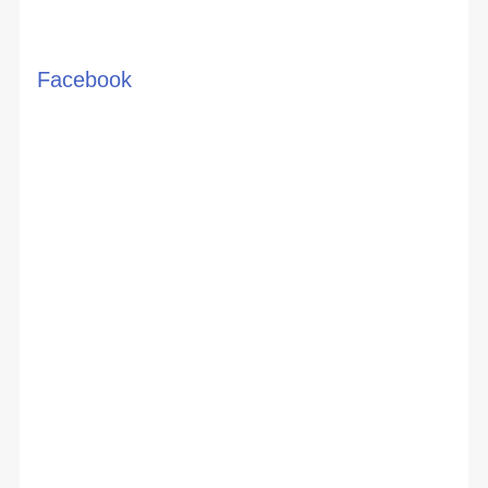
Facebook