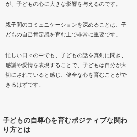
が、子どもの心に大きな影響を与えるのです。
親子間のコミュニケーションを深めることは、子
どもの自己肯定感を育む上で非常に重要です。
忙しい日々の中でも、子どもの話を真剣に聞き、
感謝や愛情を表現することで、子どもは自分が大
切にされていると感じ、健全な心を育むことがで
きるはずです。
子どもの自尊心を育むポジティブな関わ
り方とは