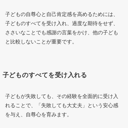
子どもの自尊心と自己肯定感を高めるためには、
子どものすべてを受け入れ、過度な期待をせず、
ささいなことでも感謝の言葉をかけ、他の子ども
と比較しないことが重要です。
子どものすべてを受け入れる
子どもが失敗しても、その経験を全面的に受け入
れることで、「失敗しても大丈夫」という安心感
を与え、自尊心を育みます。