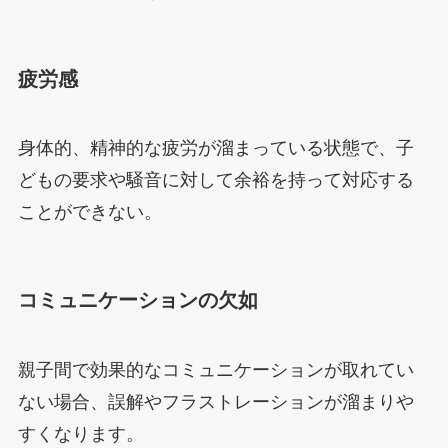
疲労感
身体的、精神的な疲労が溜まっている状態で、子
どもの要求や騒音に対して余裕を持って対応する
ことができない。
コミュニケーションの欠如
親子間で効果的なコミュニケーションが取れてい
ない場合、誤解やフラストレーションが溜まりや
すくなります。