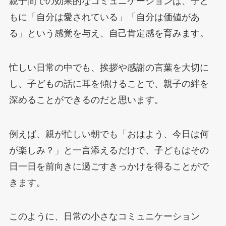
親子間での効果的なコミュニケーションは、子ど
もに「自分は愛されている」「自分は価値があ
る」という感覚を与え、自己肯定感を育みます。
忙しい日常の中でも、挨拶や感謝の言葉を大切に
し、子どもの話に耳を傾けることで、親子の絆を
深めることができるのだと思います。
例えば、親が忙しい朝でも「おはよう、今日は何
が楽しみ？」と一言添えるだけで、子どもはその
日一日を前向きに過ごすきっかけを得ることがで
きます。
このように、日常の小さなコミュニケーション