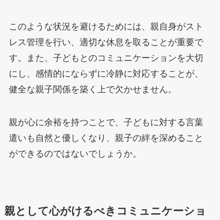
このような状況を避けるためには、親自身がスト
レス管理を行い、適切な休息を取ることが重要で
す。また、子どもとのコミュニケーションを大切
にし、感情的にならずに冷静に対応することが、
健全な親子関係を築く上で欠かせません。
親が心に余裕を持つことで、子どもに対する言葉
遣いも自然と優しくなり、親子の絆を深めること
ができるのではないでしょうか。
親として心がけるべきコミュニケーショ