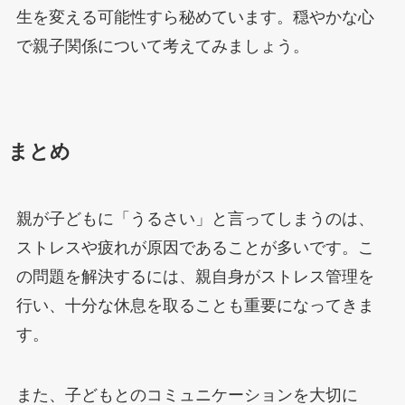
生を変える可能性すら秘めています。穏やかな心
で親子関係について考えてみましょう。
まとめ
親が子どもに「うるさい」と言ってしまうのは、
ストレスや疲れが原因であることが多いです。こ
の問題を解決するには、親自身がストレス管理を
行い、十分な休息を取ることも重要になってきま
す。
また、子どもとのコミュニケーションを大切に