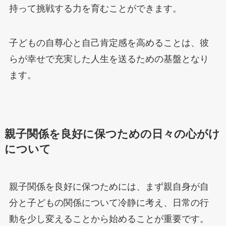
持って挑戦する力を育むことができます。
子どもの自尊心と自己肯定感を高めることは、彼
らが幸せで充実した人生を送るための基盤となり
ます。
親子関係を良好に保つための日々の心がけ
について
親子関係を良好に保つためには、まず親自身が自
分と子どもの関係について冷静に考え、日常の行
動を少し変えることから始めることが重要です。