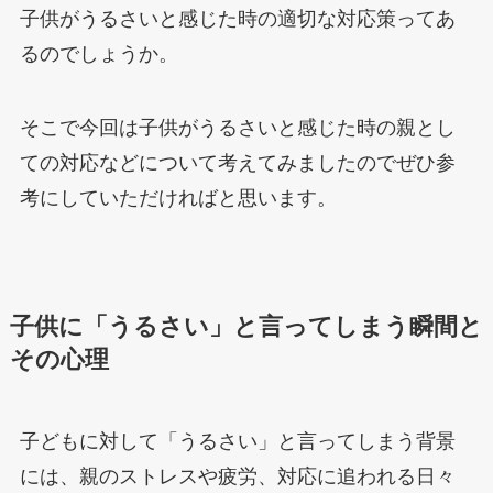
子供がうるさいと感じた時の適切な対応策ってあ
るのでしょうか。
そこで今回は子供がうるさいと感じた時の親とし
ての対応などについて考えてみましたのでぜひ参
考にしていただければと思います。
子供に「うるさい」と言ってしまう瞬間と
その心理
子どもに対して「うるさい」と言ってしまう背景
には、親のストレスや疲労、対応に追われる日々