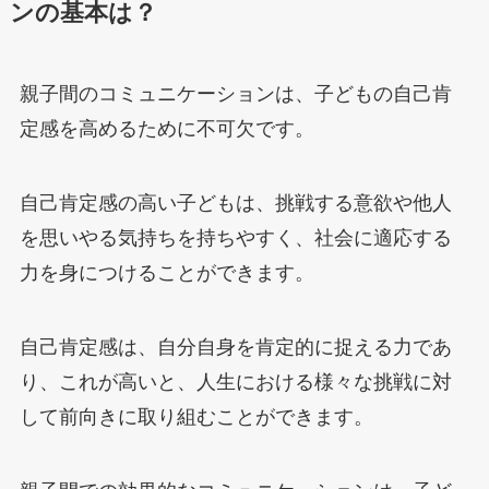
ンの基本は？
親子間のコミュニケーションは、子どもの自己肯
定感を高めるために不可欠です。
自己肯定感の高い子どもは、挑戦する意欲や他人
を思いやる気持ちを持ちやすく、社会に適応する
力を身につけることができます。
自己肯定感は、自分自身を肯定的に捉える力であ
り、これが高いと、人生における様々な挑戦に対
して前向きに取り組むことができます。