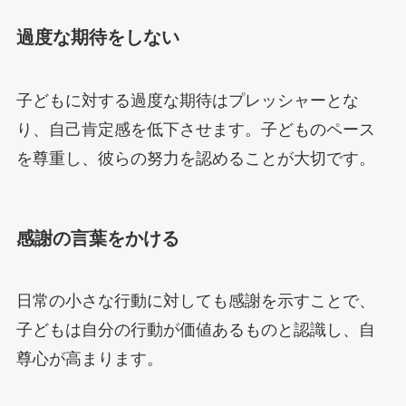
過度な期待をしない
子どもに対する過度な期待はプレッシャーとな
り、自己肯定感を低下させます。子どものペース
を尊重し、彼らの努力を認めることが大切です。
感謝の言葉をかける
日常の小さな行動に対しても感謝を示すことで、
子どもは自分の行動が価値あるものと認識し、自
尊心が高まります。