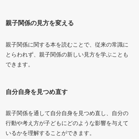
親子関係の見方を変える
親子関係に関する本を読むことで、従来の常識に
とらわれず、親子関係の新しい見方を学ぶことも
できます。
自分自身を見つめ直す
親子関係を通して自分自身を見つめ直し、自分の
行動や考え方が子どもにどのような影響を与えて
いるかを理解することができます。