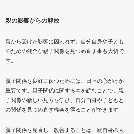
親の影響からの解放
親から受けた影響に囚われず、自分自身や子ども
のための健全な親子関係を見つめ直す事も大切で
す。
親子関係を良好に保つためには、日々の心がけが
重要です。親子関係に関する本を読むことで、親
子関係の新しい見方を学び、自分自身や子どもと
の関係を見つめ直す機会を得ることができます。
親子関係を見直し、改善することは、親自身の人