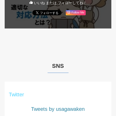
いいね または フォローしてね！
Follow Me
SNS
Twitter
Tweets by usagawaken