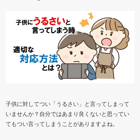
子供に対してつい「うるさい」と言ってしまって
いませんか？自分ではあまり良くないと思ってい
てもつい言ってしまうことがありますよね。