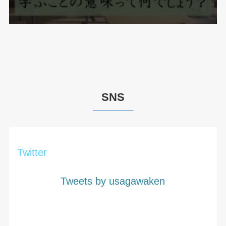
SNS
Twitter
Tweets by usagawaken