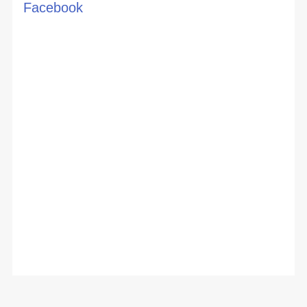
Facebook