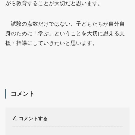
がら教育することが大切だと思います。
試験の点数だけではない、子どもたちが自分自
身のために「学ぶ」ということを大切に思える支
援・指導にしていきたいと思います。
コメント
コメントする