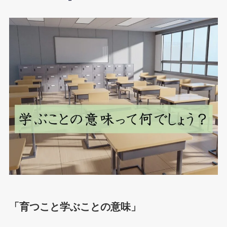
「育つこと学ぶことの意味」