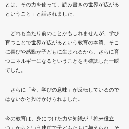
とは、その力を使って、読み書きの世界が広がる
ということ」と話されました。
どれも当たり前のことかもしれませんが、学び
育つことで世界が広がるという教育の本質、そこ
に喜びや感動が子どもに生まれるから、さらに育
つエネルギーになるということを再確認した一瞬
でした。
さらに「今、学びの意味」が反転しているので
はないかと投げかけられました。
今の教育は、身につけた力や知識が「将来役立
つ」からという建前で子どもたちに与えられ、そ