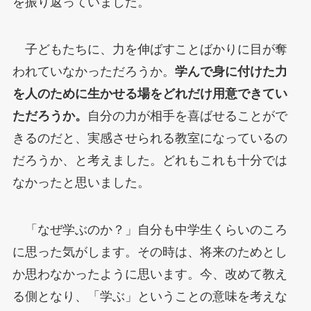
を振り返っていました。
子どもたちに、力を伸ばすことばかりに目が奪
われていなかっただろうか。
学んで身に付けた力
を人のために生かせる場をどれだけ用意できてい
ただろうか。
自分の力が相手を喜ばせることがで
きるのだと、実感させられる教室になっているの
だろうか、と考えました。どれもこれも十分では
なかったと思いました。
「なぜ学ぶのか？」自分も中学生くらいのころ
に思った気がします。その時は、将来のためとし
か思わなかったように思います。今、改めて教え
る側となり、「学ぶ」ということの意味を考えな