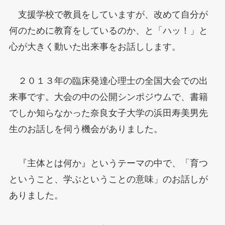
支援学校で教員をしていますが、改めて自分が
何のために教育をしているのか、と「ハッ！」と
心が大きく動いた出来事をお話しします。
２０１３年の臨床発達心理士の全国大会での出
来事です。大会の中の公開シンポジウムで、書籍
でしか知らなかった奈良女子大学の浜田寿美男先
生のお話しを伺う機会がありました。
『主体とは何か』というテーマの中で、「育つ
ということ、学ぶということの意味」のお話しが
ありました。