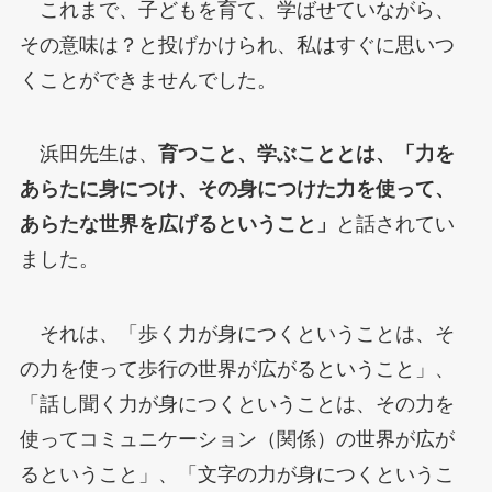
これまで、子どもを育て、学ばせていながら、
その意味は？と投げかけられ、私はすぐに思いつ
くことができませんでした。
浜田先生は、
育つこと、学ぶこととは、「力を
あらたに身につけ、その身につけた力を使って、
あらたな世界を広げるということ」
と話されてい
ました。
それは、「歩く力が身につくということは、そ
の力を使って歩行の世界が広がるということ」、
「話し聞く力が身につくということは、その力を
使ってコミュニケーション（関係）の世界が広が
るということ」、「文字の力が身につくというこ