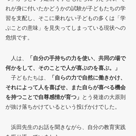
れが身に付いたかどうかの試験が子どもたちの学
習を支配し、そこに乗れない子どもの多くは「学
ぶことの意味」を見失ってしまっている現状への
危惧です。
人は、
「自分の手持ちの力を使い、共同の場で
何かをして、そのことで人が喜ぶのを喜ぶ。」
子どもたちは、
「自らの力で自然に働きかけ、
それによって人を喜ばせ、また自らが喜べる機会
を持つことで自尊感情が育つ」
とう発達の大原則
が抜け落ちかけているという投げかけでした。
浜田先生のお話を聞きながら、自分の教育実践