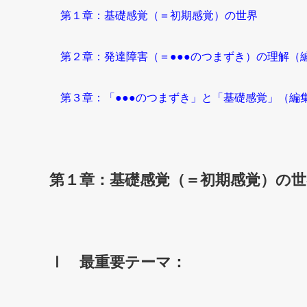
第１章：基礎感覚（＝初期感覚）の世界
第２章：発達障害（＝●●●のつまずき）の理解（
第３章：「●●●のつまずき」と「基礎感覚」（編
第１章：基礎感覚（＝初期感覚）の世
Ⅰ 最重要テーマ：