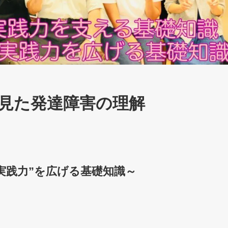
見た発達障害の理解
実践力”を広げる基礎知識～