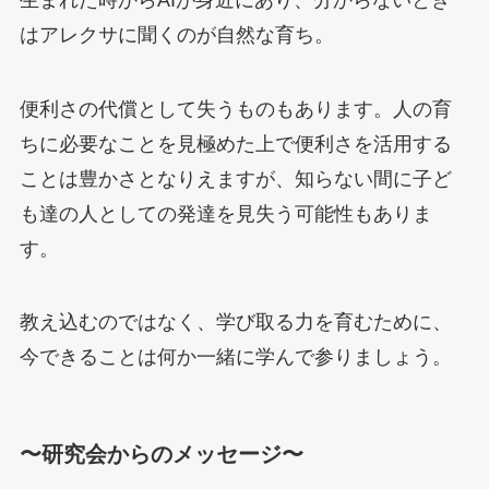
はアレクサに聞くのが自然な育ち。
便利さの代償として失うものもあります。人の育
ちに必要なことを見極めた上で便利さを活用する
ことは豊かさとなりえますが、知らない間に子ど
も達の人としての発達を見失う可能性もありま
す。
教え込むのではなく、学び取る力を育むために、
今できることは何か一緒に学んで参りましょう。
〜研究会からのメッセージ〜