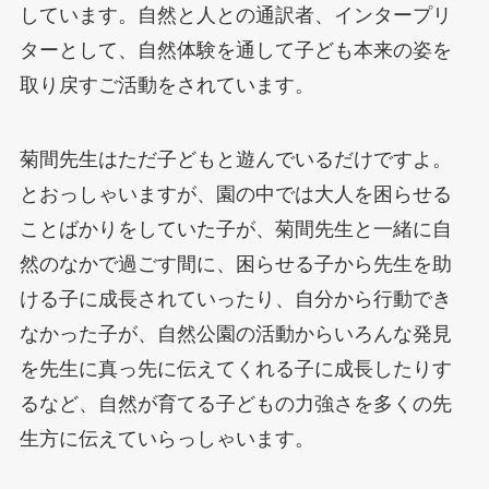
しています。自然と人との通訳者、インタープリ
ターとして、自然体験を通して子ども本来の姿を
取り戻すご活動をされています。
菊間先生はただ子どもと遊んでいるだけですよ。
とおっしゃいますが、園の中では大人を困らせる
ことばかりをしていた子が、菊間先生と一緒に自
然のなかで過ごす間に、困らせる子から先生を助
ける子に成長されていったり、自分から行動でき
なかった子が、自然公園の活動からいろんな発見
を先生に真っ先に伝えてくれる子に成長したりす
るなど、自然が育てる子どもの力強さを多くの先
生方に伝えていらっしゃいます。