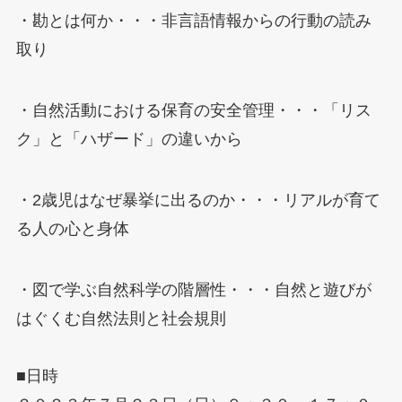
・勘とは何か・・・非言語情報からの行動の読み
取り
・自然活動における保育の安全管理・・・「リス
ク」と「ハザード」の違いから
・2歳児はなぜ暴挙に出るのか・・・リアルが育て
る人の心と身体
・図で学ぶ自然科学の階層性・・・自然と遊びが
はぐくむ自然法則と社会規則
■日時