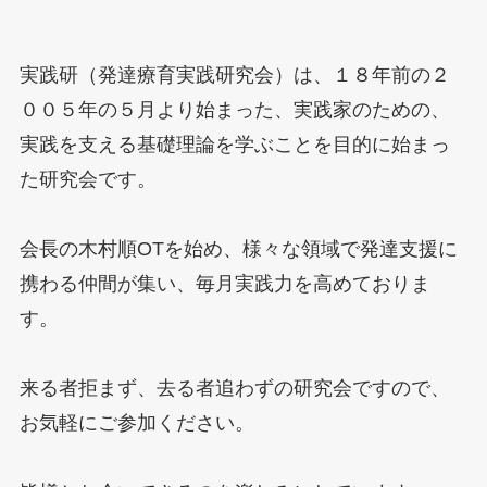
実践研（発達療育実践研究会）は、１８年前の２
００５年の５月より始まった、実践家のための、
実践を支える基礎理論を学ぶことを目的に始まっ
た研究会です。
会長の木村順OTを始め、様々な領域で発達支援に
携わる仲間が集い、毎月実践力を高めておりま
す。
来る者拒まず、去る者追わずの研究会ですので、
お気軽にご参加ください。