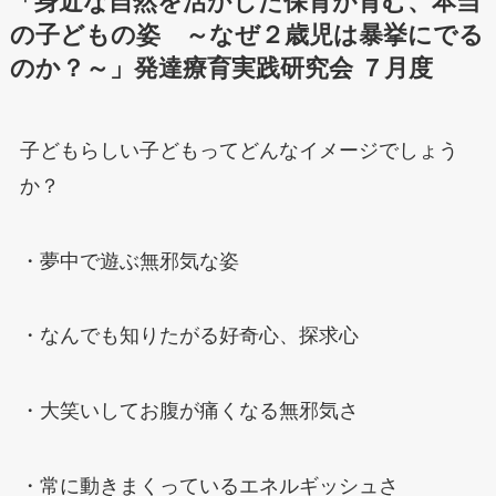
「身近な自然を活かした保育が育む、本当
の子どもの姿 ～なぜ２歳児は暴挙にでる
のか？～」発達療育実践研究会 ７月度
子どもらしい子どもってどんなイメージでしょう
か？
・夢中で遊ぶ無邪気な姿
・なんでも知りたがる好奇心、探求心
・大笑いしてお腹が痛くなる無邪気さ
・常に動きまくっているエネルギッシュさ