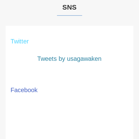
SNS
Twitter
Tweets by usagawaken
Facebook