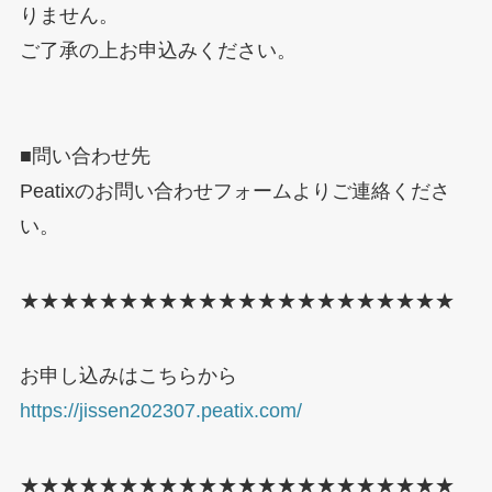
りません。
ご了承の上お申込みください。
■問い合わせ先
Peatixのお問い合わせフォームよりご連絡くださ
い。
★★★★★★★★★★★★★★★★★★★★★★
お申し込みはこちらから
https://jissen202307.peatix.com/
★★★★★★★★★★★★★★★★★★★★★★