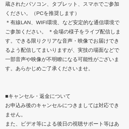
蔵されたパソコン、タブレット、スマホでご参加
ください。（PCを推奨します）
＊有線LAN、WIFI環境、など安定的な通信環境で
ご参加ください。 ＊会場の様子をライブ配信しま
す。できる限りクリアな音声・映像でお届けでき
るよう配信してまいりますが、実技の場面などで
一部音声や映像が不明瞭になる可能性がございま
す。あらかじめご了承くださいませ。
■キャンセル・返金について
お申込み後のキャンセルにつきましては対応でき
ません。
また、ビデオ等による後日の視聴サポート等はあ