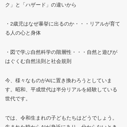
ク」と「ハザード」の違いから
・2歳児はなぜ暴挙に出るのか・・・リアルが育て
る人の心と身体
・図で学ぶ自然科学の階層性・・・自然と遊びが
はぐくむ自然法則と社会規則
今、様々なものがAIに置き換わろうとしていま
す。昭和、平成世代は半分リアルを経験している
世代です。
では、令和生まれの子どもたちはどうでしょう。
生まれた時からAIが身近にあり、分からないとき