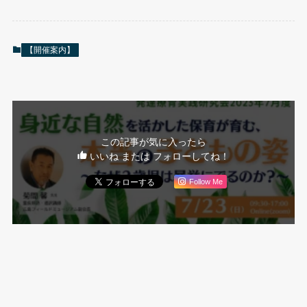
【開催案内】
この記事が気に入ったら
いいね または フォローしてね！
Follow Me