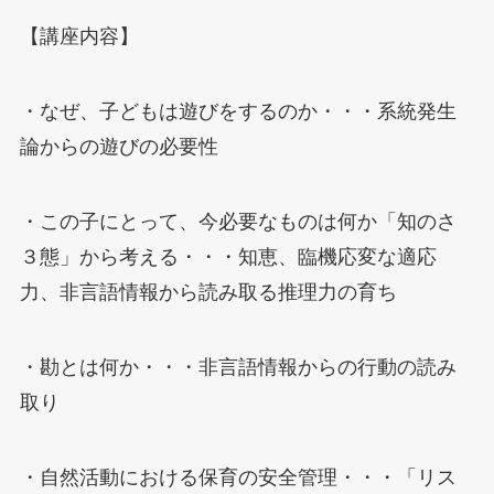
【講座内容】
・なぜ、子どもは遊びをするのか・・・系統発生
論からの遊びの必要性
・この子にとって、今必要なものは何か「知のさ
３態」から考える・・・知恵、臨機応変な適応
力、非言語情報から読み取る推理力の育ち
・勘とは何か・・・非言語情報からの行動の読み
取り
・自然活動における保育の安全管理・・・「リス