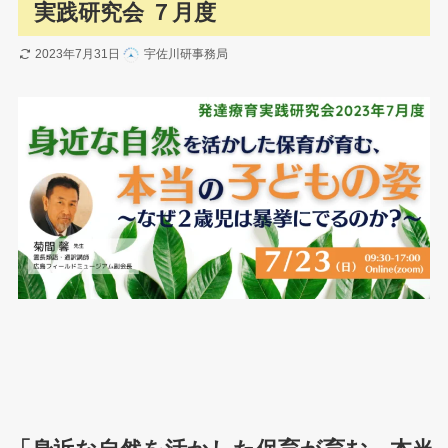
実践研究会 ７月度
2023年7月31日
宇佐川研事務局