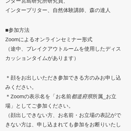
ンター宮島研究所研究員、
インタープリター、自然体験講師、森の達人
■参加方法
Zoomによるオンラインセミナー形式
（途中、ブレイクアウトルームを使用したディス
カッションタイムがあります）
＊顔をお出しいただき参加できる方のみお申し込
みください。
＊Zoomの表示名を「お名前
都道府県
所属_お立
場」としてご参加ください。
（顔出しできない方、お名前・お立場の表記がで
きない方は、申し込まれても参加をお断りいたし