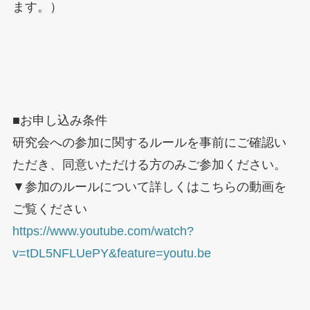
ます。）
■お申し込み条件
研究会への参加に関するルールを事前にご確認い
ただき、同意いただける方のみご参加ください。
▼参加のルールについて詳しくはこちらの動画を
ご覧ください
https://www.youtube.com/watch?
v=tDL5NFLUePY&feature=youtu.be