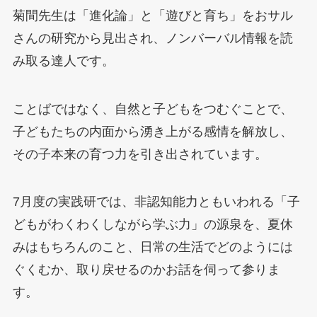
菊間先生は「進化論」と「遊びと育ち」をおサル
さんの研究から見出され、ノンバーバル情報を読
み取る達人です。
ことばではなく、自然と子どもをつむぐことで、
子どもたちの内面から湧き上がる感情を解放し、
その子本来の育つ力を引き出されています。
7月度の実践研では、非認知能力ともいわれる「子
どもがわくわくしながら学ぶ力」の源泉を、夏休
みはもちろんのこと、日常の生活でどのようには
ぐくむか、取り戻せるのかお話を伺って参りま
す。