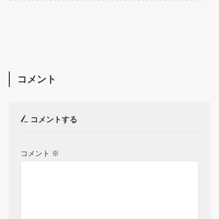
コメント
コメントする
コメント
※