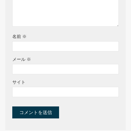
名前
※
メール
※
サイト