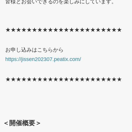
皆様とお会いできるのを楽しみにしています。
★★★★★★★★★★★★★★★★★★★★★★
お申し込みはこちらから
https://jissen202307.peatix.com/
★★★★★★★★★★★★★★★★★★★★★★
＜開催概要＞