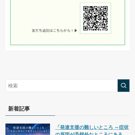
新着記事
「発達支援の難しいところ ～症状
の原因が予想外なところにある