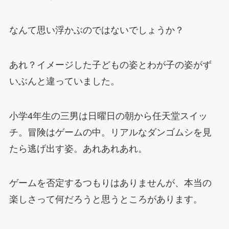
なんて思い浮かぶのではないでしょうか？
あれ？イメージした子どもの姿とわが子の姿がず
いぶんと違っていました。
小学4年生の三男は日曜日の朝から任天堂スイッ
チ。冒険はゲームの中。リアルなダンゴムシを見
たら逃げ出す姿。あれあれあれ。
ゲームを否定するつもりはありませんが、本当の
楽しさって何だろうと思うところがあります。