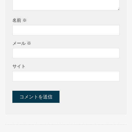
名前
※
メール
※
サイト