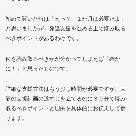
初めて聞いた時は「えっ？」１か月は必要だよ！
と思いましたが、発達支援を進める上で読み取る
べきポイントがあるわけです。
何を読み取るべきかが分かってしまえば「確か
に！」と思ったものです。
詳細な支援方法はもう少し時間が必要ですが、大
筋の支援計画の道すじを立てるのに３０分で読み
取るべきポイントと理由を具体的にお伝えして参
ります。