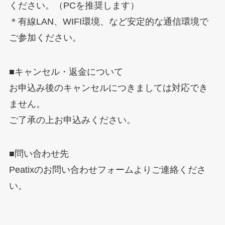
ください。（PCを推奨します）
＊有線LAN、WIFI環境、など安定的な通信環境で
ご参加ください。
■キャンセル・返金について
お申込み後のキャンセルにつきましては対応でき
ません。
ご了承の上お申込みください。
■問い合わせ先
Peatixのお問い合わせフォームよりご連絡くださ
い。