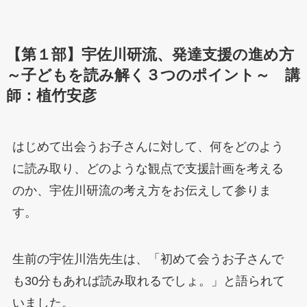
【第１部】宇佐川研流、発達支援の進め方
～子どもを読み解く３つのポイント～ 講
師：植竹安彦
はじめて出会うお子さんに対して、何をどのよう
に読み取り、どのような観点で支援計画を考える
のか、宇佐川研流の考え方をお伝えして参りま
す。
生前の宇佐川浩先生は、「初めて会うお子さんで
も30分もあれば読み取れるでしょ。」と語られて
いました。