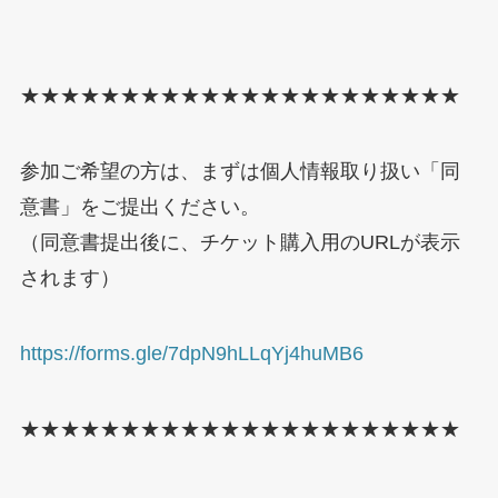
★★★★★★★★★★★★★★★★★★★★★★
参加ご希望の方は、まずは個人情報取り扱い「同
意書」をご提出ください。
（同意書提出後に、チケット購入用のURLが表示
されます）
https://forms.gle/7dpN9hLLqYj4huMB6
★★★★★★★★★★★★★★★★★★★★★★