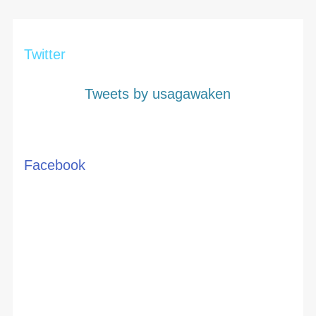
Twitter
Tweets by usagawaken
Facebook