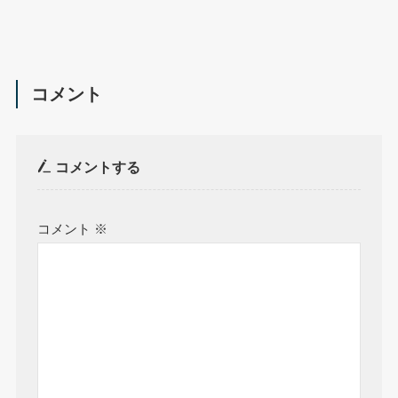
コメント
コメントする
コメント
※