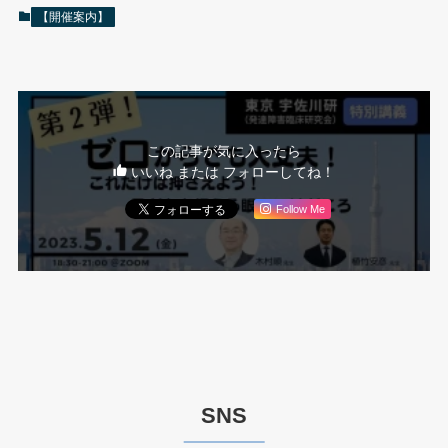
【開催案内】
この記事が気に入ったら
いいね または フォローしてね！
Follow Me
SNS