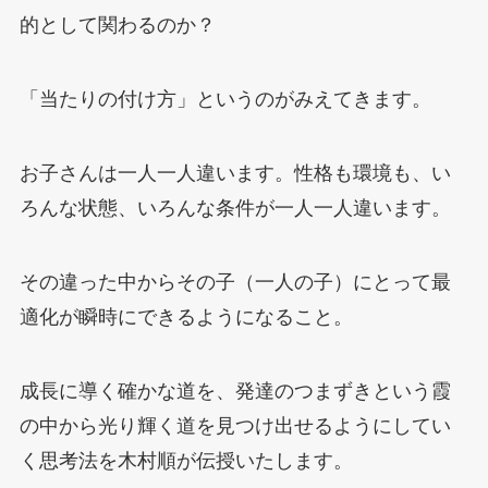
的として関わるのか？
「当たりの付け方」というのがみえてきます。
お子さんは一人一人違います。性格も環境も、い
ろんな状態、いろんな条件が一人一人違います。
その違った中からその子（一人の子）にとって最
適化が瞬時にできるようになること。
成長に導く確かな道を、発達のつまずきという霞
の中から光り輝く道を見つけ出せるようにしてい
く思考法を木村順が伝授いたします。