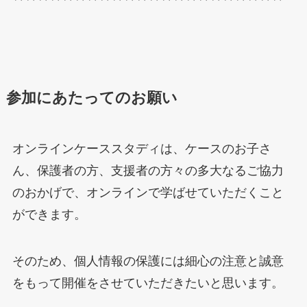
参加にあたってのお願い
オンラインケーススタディは、ケースのお子さ
ん、保護者の方、支援者の方々の多大なるご協力
のおかげで、オンラインで学ばせていただくこと
ができます。
そのため、個人情報の保護には細心の注意と誠意
をもって開催をさせていただきたいと思います。