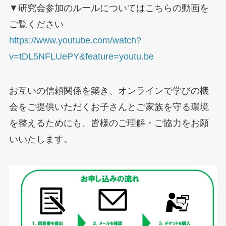
▼研究会参加のルールについてはこちらの動画を
ご覧ください
https://www.youtube.com/watch?
v=tDL5NFLUePY&feature=youtu.be
お互いの信頼関係を築き、オンラインで学びの機
会をご提供いただくお子さんとご家族を守る環境
を整えるためにも、皆様のご理解・ご協力をお願
いいたします。