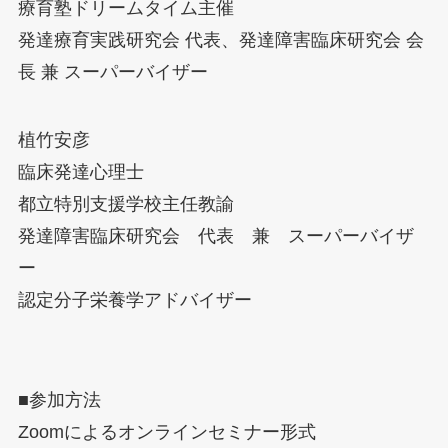
療育塾ドリームタイム主催
発達療育実践研究会 代表、発達障害臨床研究会 会
長 兼 スーパーバイザー
植竹安彦
臨床発達心理士
都立特別支援学校主任教諭
発達障害臨床研究会 代表 兼 スーパーバイザ
ー
認定分子栄養学アドバイザー
■参加方法
Zoomによるオンラインセミナー形式