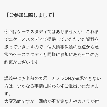
【ご参加に際しまして】
今回はケーススタディではありませんが、これま
でにケーススタディで提供していただいた資料を
扱っていきますので、個人情報保護の観点から通
常のケーススタディと同様に参加にあたってのお
約束がございます。
講義中にお名前の表示、カメラONが確認できない
方は、いかなる事情に関わらずご退出いただきま
す。
大変恐縮ですが、回線が不安定な方やカメラが付