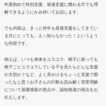
年度初めて特別支援、発達支援に携わる方でも理
解できるようにかみ砕いてお話します。
でも内容は、きっと何年も発達支援をしてきてい
る方にとっても、えっ知らなかった！というよう
な内容です。
例えば、いつも身体をユラユラ、椅子に座っても
椅子ごとユラユラしている子を見たらどんな支援
が大切か？など、よく見かけるちょっと支援で困
ったなと思うお子さんの行動を読み解く背景理解
について基礎感覚の視点や、認知発達の視点をお
伝えします。