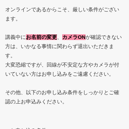
オンラインであるからこそ、厳しい条件がござい
ます。
講義中に
お名前の変更
、
カメラON
が確認できない
方は、いかなる事情に関わらず退出いただきま
す。
大変恐縮ですが、回線が不安定な方やカメラが付
いていない方はお申し込みをご遠慮ください。
その他、以下のお申し込み条件をしっかりとご確
認の上お申込みください。