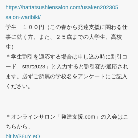
https://hattatsushiensalon.com/usaken202305-
salon-waribiki/
学生 １００円（この春から発達支援に関わる仕
事に就く方。また、２５歳までの大学生、高校
生）
＊学生割引を適応する場合は申し込み時に割引コ
ード「start2023」と入力すると割引額が適応され
ます。必ずご所属の学校名をアンケートにご記入
ください。
＊オンラインサロン「発達支援.com」の入会はこ
ちらから↓
bit.ly/36uYleO