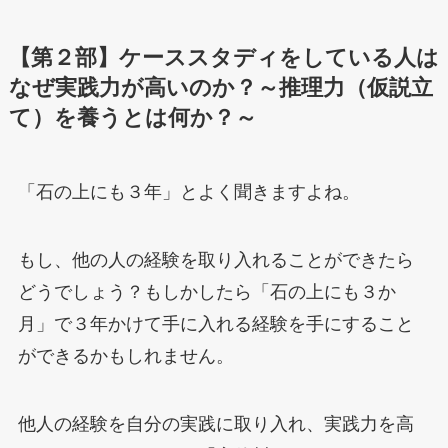
【第２部】ケーススタディをしている人は
なぜ実践力が高いのか？～推理力（仮説立
て）を養うとは何か？～
「石の上にも３年」とよく聞きますよね。
もし、他の人の経験を取り入れることができたら
どうでしょう？もしかしたら「石の上にも３か
月」で３年かけて手に入れる経験を手にすること
ができるかもしれません。
他人の経験を自分の実践に取り入れ、実践力を高