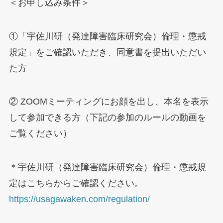
＜お申し込み条件＞
①「宇佐川研（発達障害臨床研究会）倫理・懲戒
規定」をご確認いただき、同意書を提出いただい
た方
② ZOOMミーティングにお顔を出し、本名を表示
して参加できる方（下記の参加のルールの動画を
ご覧ください）
＊宇佐川研（発達障害臨床研究会）倫理・懲戒規
定はこちらからご確認ください。
https://usagawaken.com/regulation/