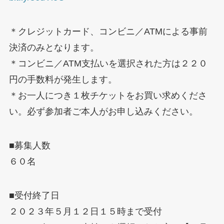
＊クレジットカード、コンビニ／ATMによる事前
決済のみとなります。
＊コンビニ／ATM支払いを選択された方は２２０
円の手数料が発生します。
＊お一人につき１枚チケットをお買い求めくださ
い。必ず参加者ご本人がお申し込みください。
■募集人数
６０名
■受付終了日
２０２３年５月１２日１５時まで受付