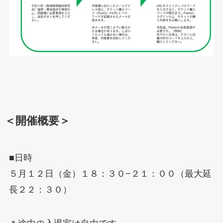
＜開催概要＞
■日時
５月１２日（金）１８：３０−２１：００（最大延
長２２：３０）