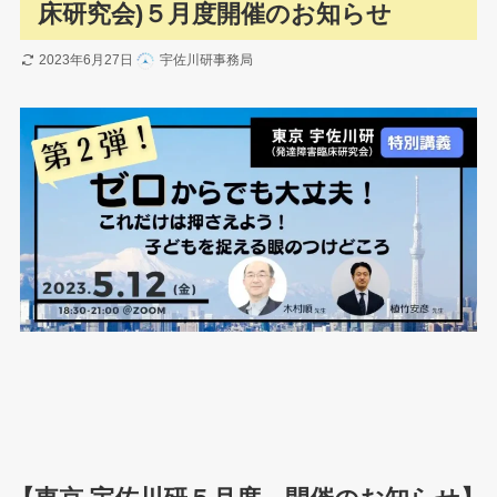
床研究会)５月度開催のお知らせ
2023年6月27日
宇佐川研事務局