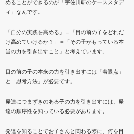
めることができるのが「宇佐川研のケーススタデ
ィ」なんです。
「自分の実践を高める」＝「目の前の子をどれだ
け高めていけるか？」＝「その子がもっている本
当の力を引き出すこと」と考えています。
目の前の子の本来の力を引き出すには「着眼点」
と「思考方法」が必要です。
発達につまずきのある子の力を引き出すには、発
達の順序性を知っている必要があります。
発達を知ることでお子さんと関わる際に、何を目