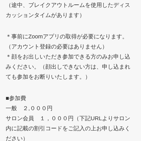
（途中、ブレイクアウトルームを使用したディス
カッションタイムがあります）
＊事前にZoomアプリの取得が必要になります。
（アカウント登録の必要はありません）
＊顔をお出しいただき参加できる方のみお申し込
みください。（顔出しできない方は、申し込まれ
ても参加をお断りいたします。）
■参加費
一般 ２,０００円
サロン会員 １，０００円（下記URLよりサロン
内に記載の割引コードをご記入の上お申し込みく
ださい）