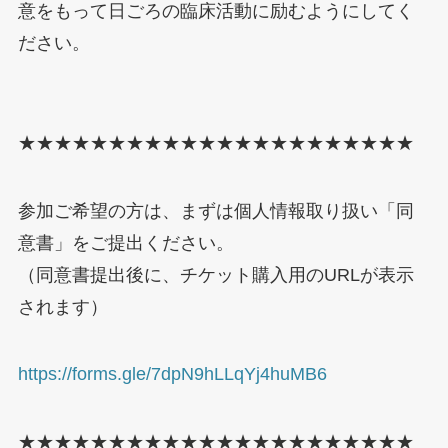
意をもって日ごろの臨床活動に励むようにしてく
ださい。
★★★★★★★★★★★★★★★★★★★★★★
参加ご希望の方は、まずは個人情報取り扱い「同
意書」をご提出ください。
（同意書提出後に、チケット購入用のURLが表示
されます）
https://forms.gle/7dpN9hLLqYj4huMB6
★★★★★★★★★★★★★★★★★★★★★★