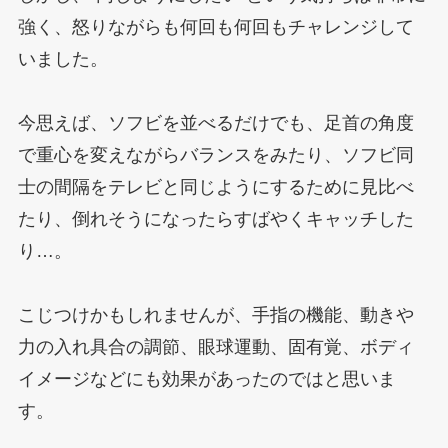
強く、怒りながらも何回も何回もチャレンジして
いました。
今思えば、ソフビを並べるだけでも、足首の角度
で重心を変えながらバランスをみたり、ソフビ同
士の間隔をテレビと同じようにするために見比べ
たり、倒れそうになったらすばやくキャッチした
り…。
こじつけかもしれませんが、手指の機能、動きや
力の入れ具合の調節、眼球運動、固有覚、ボディ
イメージなどにも効果があったのではと思いま
す。