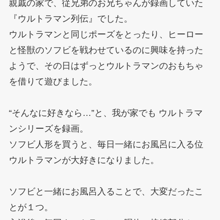
親戚の家で、従兄弟のお兄ちゃんが録画していた
『ウルトラマン列伝』でした。
ウルトラマンと同じポーズをとったり、ヒーロー
と怪獣のソフビを戦わせているのに興味を持った
ようで、その日はずっとウルトラマンのおもちゃ
を借りて遊びました。
“そんなに好きなら…”と、我が家でも ウルトラマ
ンシリーズを録画。
ソフビ人形を買うと、毎日一緒にお風呂に入る位
ウルトラマンが大好きになりました。
ソフビと一緒にお風呂入ることで、大変だったこ
とが１つ。