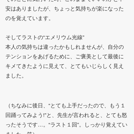
安はありましたが、ちょっと気持ちが楽になった
のを覚えています。
そしてラストの“エメリウム光線”
本人の気持ちは違ったかもしれませんが、自分の
テンションをあげるために、ご褒美として最後に
キメてきたように見えて、とてもいじらしく見え
ました。
（ちなみに後日、“とても上手だったので、もう１
回踊ってみよう!”と、先生が言われると、とても怒
ったそうです…。“ラスト１回”。しっかり覚えてい