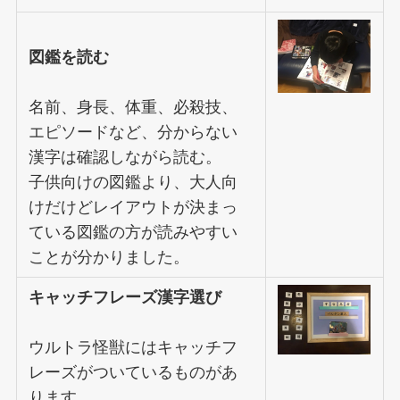
図鑑を読む
名前、身長、体重、必殺技、
エピソードなど、分からない
漢字は確認しながら読む。
子供向けの図鑑より、大人向
けだけどレイアウトが決まっ
ている図鑑の方が読みやすい
ことが分かりました。
キャッチフレーズ漢字選び
ウルトラ怪獣にはキャッチフ
レーズがついているものがあ
ります。