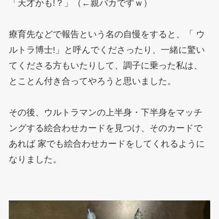
「天才かも!？」（←親バカですｗ）
療育先などで報告という名の自慢をすると、「 ウ
ルトラ博士!」と呼んでくださったり、一緒に驚い
てくださる方もいたりして、調子に乗った私は、
とことん付き合ってやろうと思いました。
その後、ウルトラマンの上半身・下半身をマッチ
ングする絵合わせカードを見つけ、そのカードで
あれば 家でも絵合わせカードをしてくれるように
なりました。