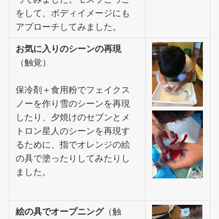
をして、ボディイメージにも
アプローチしてみました。
お気に入りのシーンの再現
（触覚）
保冷剤＋食用粉でフェイクス
ノーを作り雪のシーンを再現
したり、夕焼けのセブンとメ
トロン星人のシーンを再現す
るために、指でオレンジの絵
の具で塗ったりしてみたりし
ました。
絵の具でオープニング
（触