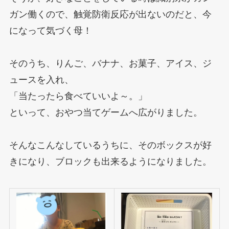
ガン働くので、触覚防衛反応が出ないのだと、今
になって気づく母！
そのうち、りんご、バナナ、お菓子、アイス、ジ
ュースを入れ、
「当たったら食べていいよ～。」
といって、おやつ当てゲームへ広がりました。
そんなこんなしているうちに、そのボックスが好
きになり、ブロックも出来るようになりました。