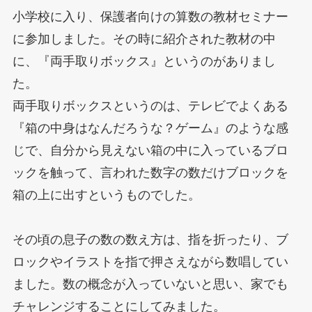
小学校に入り、保護者向けの算数の教材セミナー
に参加しました。その時に紹介された教材の中
に、『両手取りボックス』というのがありまし
た。
両手取りボックスというのは、テレビでよくある
『箱の中身はなんだろうな？ゲーム』のような感
じで、自分から見えない箱の中に入っているブロ
ックを触って、言われた数字の数だけブロックを
箱の上に出すというものでした。
その頃の息子の数の数え方は、指を折ったり、ブ
ロックやイラストを指で押さえながら数唱してい
ました。数の概念が入っていないと思い、家でも
チャレンジすることにしてみました。