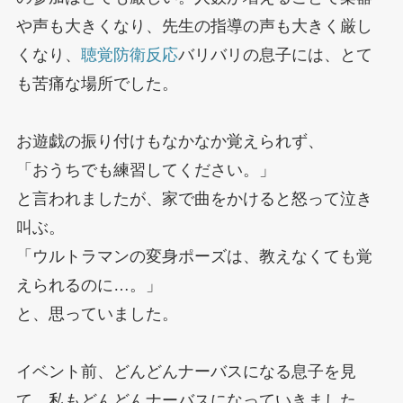
や声も大きくなり、先生の指導の声も大きく厳し
くなり、
聴覚防衛反応
バリバリの息子には、とて
も苦痛な場所でした。
お遊戯の振り付けもなかなか覚えられず、
「おうちでも練習してください。」
と言われましたが、家で曲をかけると怒って泣き
叫ぶ。
「ウルトラマンの変身ポーズは、教えなくても覚
えられるのに…。」
と、思っていました。
イベント前、どんどんナーバスになる息子を見
て、私もどんどんナーバスになっていきました。