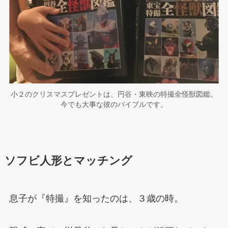
小２のクリスマスプレゼントは、円谷・東映の特撮全怪獣図鑑。
今でも大事な彼のバイブルです。
ソフビ人形とマッチング
息子が『特撮』を知ったのは、３歳の時。