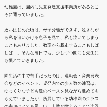
幼稚園は、園内に児童発達支援事業所があるとこ
ろに通っていました。
通いはじめた頃は、母子分離ができず、泣きなが
ら私を追いかける息子を見て、私も泣いてしまう
こともありました。教室から脱走することもしば
しば…。そんな毎日でも、少しづつ園にも先生に
も慣れていきました。
園生活の中で苦手だったのは、運動会・音楽発表
会などのイベント。児発内での少人数の練習は、
ゆっくりな子ども達のペースを見ながら進めても
らえていましたが、所属している幼稚園のクラス
の参加はとても厳しい。人数が増えることで楽器