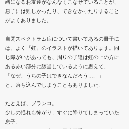
緒になるお友達がなんなくこなせていることが、
息子には難しかったり、できなかったりすること
がよくありました。
自閉スペクトラム症について書いてあるの冊子に
は、よく『虹』のイラストが描いてあります。同
じ障がいがあっても、周りの子達は虹の上の方に
ある赤い部分に該当しているように思えて、
「なぜ、うちの子はできなんだろう…。」
と、落ち込んでしまうこともありました。
たとえば、ブランコ。
少しの揺れも怖がり、すぐに降りてしまっていた
息子。