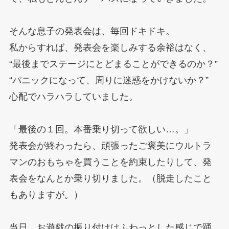
そんな息子の発表会は、毎回ドキドキ。
私からすれば、発表会を楽しみする余裕はなく、
“最後までステージにとどまることができるのか？”
“パニックになって、周りに迷惑をかけないか？”
心配でハラハラしていました。
「最後の１回。本番乗り切って欲しい…。」
発表会が終わったら、頑張ったご褒美にウルトラ
マンのおもちゃを買うことを約束したりして、発
表会をなんとか乗り切りました。（脱走したこと
もありますが。）
当日、お遊戯の振り付けはふわっとした感じで踊