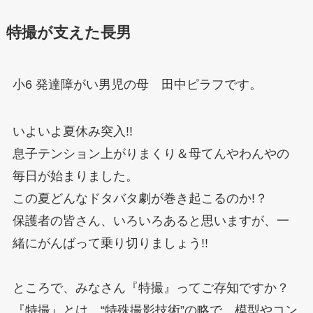
特撮が支えた長男
小6 発達障がい男児の母 田中ピラフです。
いよいよ夏休み突入!!
息子テンション上がりまくり＆母てんやわんやの
毎日が始まりました。
この夏どんなドタバタ劇が巻き起こるのか!？
保護者の皆さん、いろいろあると思いますが、一
緒にがんばって乗り切りましょう!!
ところで、みなさん『特撮』ってご存知ですか？
『特撮』とは、“特殊撮影技術”の略で、模型やコン