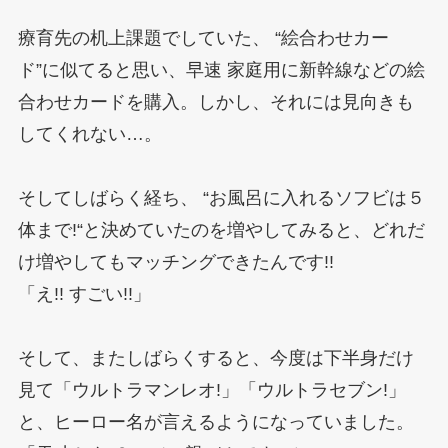
療育先の机上課題でしていた、 “絵合わせカー
ド”に似てると思い、早速 家庭用に新幹線などの絵
合わせカードを購入。しかし、それには見向きも
してくれない…。
そしてしばらく経ち、 “お風呂に入れるソフビは５
体まで!“と決めていたのを増やしてみると、どれだ
け増やしてもマッチングできたんです!!
「え!! すごい!!」
そして、またしばらくすると、今度は下半身だけ
見て「ウルトラマンレオ!」「ウルトラセブン!」
と、ヒーロー名が言えるようになっていました。