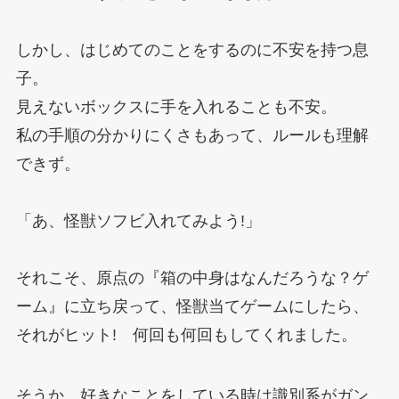
しかし、はじめてのことをするのに不安を持つ息
子。
見えないボックスに手を入れることも不安。
私の手順の分かりにくさもあって、ルールも理解
できず。
「あ、怪獣ソフビ入れてみよう!」
それこそ、原点の『箱の中身はなんだろうな？ゲ
ーム』に立ち戻って、怪獣当てゲームにしたら、
それがヒット! 何回も何回もしてくれました。
そうか、好きなことをしている時は識別系がガン