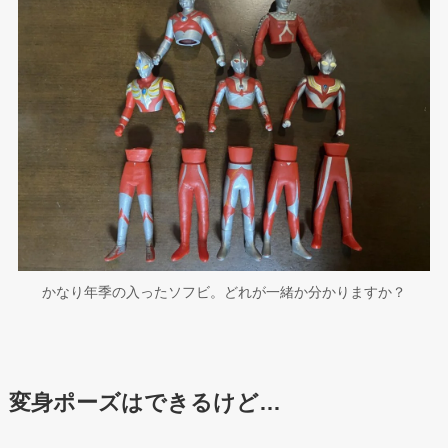
かなり年季の入ったソフビ。どれが一緒か分かりますか？
変身ポーズはできるけど…