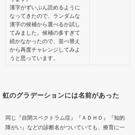
漢字がずいぶん読めるように
なってきたので、ランダムな
漢字の候補から選べるか試し
てみました。候補の多すぎて
続かなかったので、並べ替え
から再度チャレンジしてみよ
うと思っています。
虹のグラデーションには名前があった
同じ『自閉スペクトラム症』『ＡＤＨＤ』『知的
障がい』などの診断名がついていても、療育に一