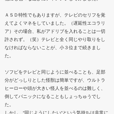
ＡＳＤ特性でもありますが、テレビのセリフを覚
えてよくマネをしていました。（遅延性エコラリ
ア）その場合、私がアドリブを入れることは一切
許されず。（笑）テレビと全く同じやり取りをし
なければならないことが、小３位まで続きまし
た。
ソフビをテレビと同じように並べることも、足部
分がどっしりとした怪獣は簡単ですが、ウルトラ
ヒーローや頭が大きい怪人を並べるのは難しく、
倒してパニックになることもしょっちゅうでし
た。
しかし、“同じようにしたい“という気持ちは非常に