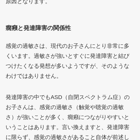
原因となります。
癇癪と発達障害の関係性
感覚の過敏さは、現代のお子さんにとり非常に多
くいます。過敏さが強いとすぐに発達障害と結び
つけたくなる発想が多いようですが、そのような
わけではありません。
発達障害の中でもASD（自閉スペクトラム症）の
お子さんは、感覚の過敏さ（触覚や聴覚の過敏
さ）が強いことが多く、癇癪につながりやすいと
いうことはあります。言い換えますと、発達障害
に限らず、感覚の過敏さがあること自体が前述し