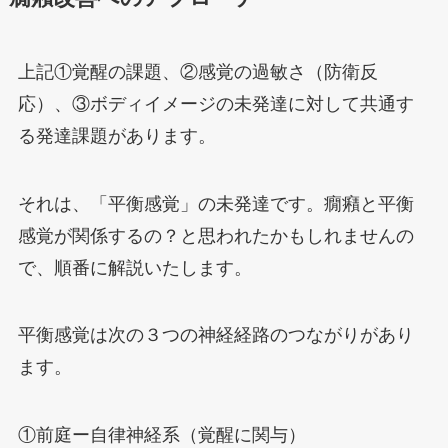
上記①覚醒の課題、②感覚の過敏さ（防衛反
応）、③ボディイメージの未発達に対して共通す
る発達課題があります。
それは、「平衡感覚」の未発達です。癇癪と平衡
感覚が関係するの？と思われたかもしれませんの
で、順番に解説いたします。
平衡感覚は次の３つの神経経路のつながりがあり
ます。
①前庭ー自律神経系（覚醒に関与）