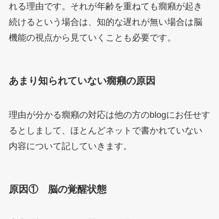
れる理由です。それが年齢を重ねても癇癪が起き
続けるという場合は、知的な遅れが無い場合は脳
機能の視点から見ていくことも必要です。
あまり知られていない癇癪の原因
理由が分かる癇癪の対応は他の方のblogにお任せす
るとしまして、ほとんどネットで書かれていない
内容について記していきます。
原因① 脳の覚醒状態