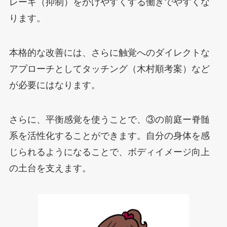
レーキ（抑制）をかけやすくする働きでやすくな
ります。
本格的な改善には、さらに触覚へのダイレクトな
アプローチとしてタッチング（木村順考案）など
が必要にはなります。
さらに、平衡感覚を使うことで、③の前庭ー脊髄
系を活性化することができます。自分の身体を感
じられるようになることで、ボディイメージ向上
の土台を支えます。