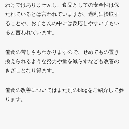
わけではありませんし、食品としての安全性は保
たれているとは言われていますが、過剰に摂取す
ることや、お子さんの中には反応しやすい子もい
ると言われています。
偏食の苦しさもわかりますので、せめてもの置き
換えられるような努力や量を減らすなども改善の
きざしとなり得ます。
偏食の改善についてはまた別のblogをご紹介して参
ります。