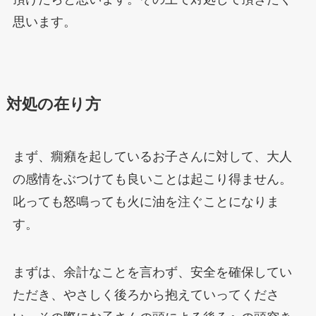
思います。
対処の在り方
まず、癇癪を起しているお子さんに対して、大人
の感情をぶつけても良いことは起こり得ません。
叱っても怒鳴っても火に油を注ぐことになりま
す。
まずは、余計なことを言わず、安全を確保してい
ただき、やさしく後ろから抱えていってくださ