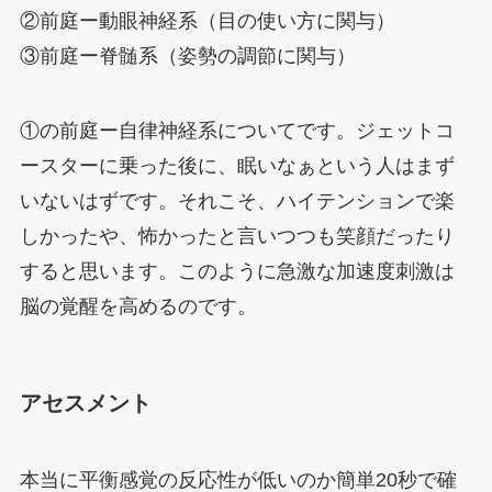
②前庭ー動眼神経系（目の使い方に関与）
③前庭ー脊髄系（姿勢の調節に関与）
①の前庭ー自律神経系についてです。ジェットコ
ースターに乗った後に、眠いなぁという人はまず
いないはずです。それこそ、ハイテンションで楽
しかったや、怖かったと言いつつも笑顔だったり
すると思います。このように急激な加速度刺激は
脳の覚醒を高めるのです。
アセスメント
本当に平衡感覚の反応性が低いのか簡単20秒で確