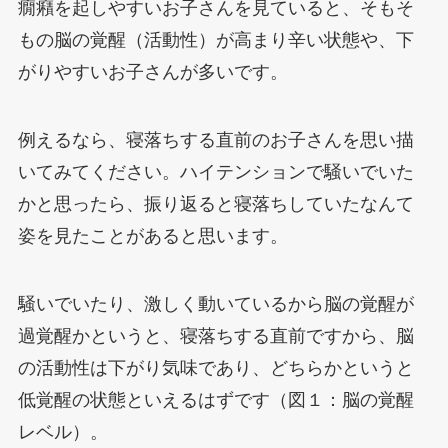
癇癪を起しやすいお子さんを見ていると、そもそ
もの脳の覚醒（活動性）が高まり辛い状態や、下
がりやすいお子さんが多いです。
例えるなら、寝落ちする直前のお子さんを思い描
いてみてください。ハイテンションで騒いでいた
かと思ったら、振り返ると寝落ちしていたなんて
姿を見たことがあると思います。
騒いでいたり、激しく動いているから脳の覚醒が
過覚醒かというと、寝落ちする直前ですから、脳
の活動性は下がり気味であり、どちらかというと
低覚醒の状態といえるはずです（図１：脳の覚醒
レベル）。