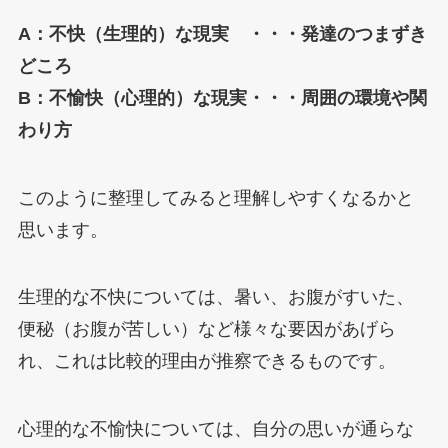
A：不快（生理的）な現実 ・・・発達のつまずき
どころ
B：不愉快（心理的）な現実・・・周囲の環境や関
わり方
このように整理してみると理解しやすくなるかと
思います。
生理的な不快については、暑い、お腹がすいた、
便秘（お腹が苦しい）など様々な要因があげら
れ、これは比較的理由が推察できるものです。
心理的な不愉快については、自分の思いが通らな