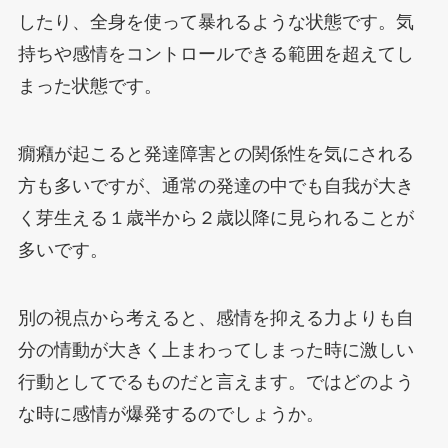
したり、全身を使って暴れるような状態です。気
持ちや感情をコントロールできる範囲を超えてし
まった状態です。
癇癪が起こると発達障害との関係性を気にされる
方も多いですが、通常の発達の中でも自我が大き
く芽生える１歳半から２歳以降に見られることが
多いです。
別の視点から考えると、感情を抑える力よりも自
分の情動が大きく上まわってしまった時に激しい
行動としてでるものだと言えます。ではどのよう
な時に感情が爆発するのでしょうか。