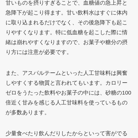
甘いものを摂りすぎることで、血糖値の急上昇と
急降下が起こり得ます。甘い飲料水はすぐに体内
に取り込まれるだけでなく、その後急降下も起こ
りやすくなります。特に低血糖を起こした際に情
緒は崩れやすくなりますので、お菓子や糖分の摂
り方には注意が必要です。
また、アスパルテームといった人工甘味料は興奮
しやすくする物質と言われてもいます。カロリー
ゼロをうたった飲料やお菓子の中には、砂糖の100
倍近く甘みを感じる人工甘味料を使っているもの
が多数あります。
少量食べたり飲んだりしたからといって害がでる