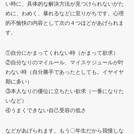
い時に、具体的な解決方法が見つけられないがた
めに、わめく、暴れるなどに至りがちです。心理
的不愉快の内容として次の４つほどがあげられま
す。
①自分にかまってくれない時（かまって欲求）
②自分なりのマイルール、マイスケジュールが叶
わない時（自分勝手であったとしても。イヤイヤ
期に多い）
③本人なりの優位に立ちたい欲求（一番になりた
いなど）
④うまくできない自己受容の低さ
などがあげられます。もう〇年生だから我慢しな