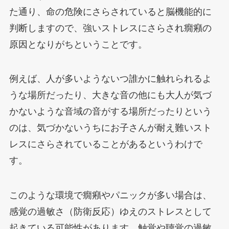
た通り、命の危険にさらされていると脳機能的に
判断しますので、強いストレスにさらされ癇癪の
原因となりがちということです。
例えば、人が多いようないつ誰かに触れられるよ
うな場所だったり、大きな音の他にも大人が気づ
かないような音域の音がする場所だったりという
のは、気づかないうちにお子さんが耐え難いスト
レスにさらされていることがあるというわけで
す。
このような環境で癇癪やパニックが多い場合は、
感覚の過敏さ（防衛反応）ゆえのストレスとして
起きている可能性があります。触覚や聴覚の過敏