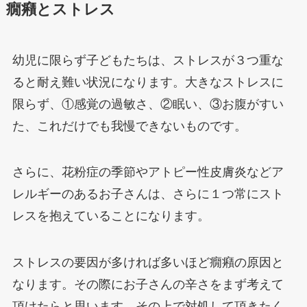
癇癪とストレス
幼児に限らず子どもたちは、ストレスが３つ重な
ると耐え難い状況になります。大きなストレスに
限らず、①感覚の過敏さ、②眠い、③お腹がすい
た、これだけでも我慢できないものです。
さらに、花粉症の季節やアトピー性皮膚炎などア
レルギーのあるお子さんは、さらに１つ常にスト
レスを抱えていることになります。
ストレスの要因が多ければ多いほど癇癪の原因と
なります。その際にお子さんの辛さをまず考えて
頂けたらと思います。その上で対処して頂きたく