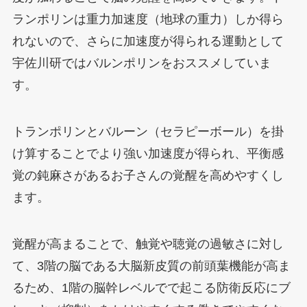
ランポリンは重力加速度（地球の重力）しか得ら
れないので、さらに加速度が得られる運動として
宇佐川研ではバルンポリンをおススメしていま
す。
トランポリンとバルーン（セラピーボール）を掛
け算することでより強い加速度が得られ、平衡感
覚の鈍麻さがあるお子さんの覚醒を高めやすくし
ます。
覚醒が高まることで、触覚や聴覚の過敏さに対し
て、3階の脳である大脳新皮質の前頭葉機能が高ま
るため、1階の脳幹レベルでで起こる防衛反応にブ