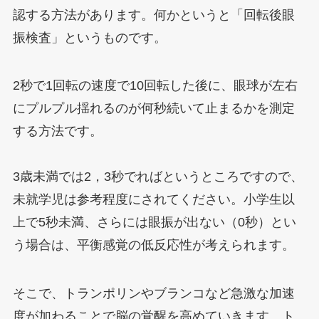
認する方法があります。何かというと「回転後眼
振検査」というものです。
2秒で1回転の速度で10回転した後に、眼球が左右
にプルプル揺れるのが何秒続いて止まるかを測定
する方法です。
3歳未満では2，3秒でればというところですので、
未就学児は参考程度にされてください。小学生以
上で5秒未満、さらには眼振が出ない（0秒）とい
う場合は、平衡感覚の低反応性が考えられます。
そこで、トランポリンやブランコなど急激な加速
度が加わることで脳の覚醒を高めていきます。ト