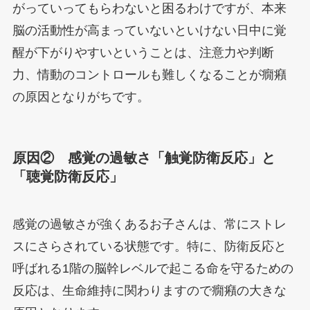
がっていってもらわないと困るわけですが、本来
脳の活動性が高まっていないといけない日中に覚
醒が下がりやすいということは、注意力や判断
力、情動のコントロールも難しくなることが癇癪
の原因となりがちです。
原因② 感覚の過敏さ「触覚防衛反応」と
「聴覚防衛反応」
感覚の過敏さが強くあるお子さんは、常にストレ
スにさらされている状態です。特に、防衛反応と
呼ばれる1階の脳幹レベルで起こる命を守るための
反応は、生命維持に関わりますので癇癪の大きな