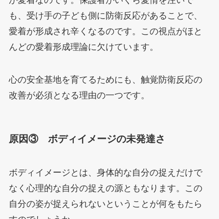
も、受け手の子ども側に防衛反応があることで、
愛着が形成され辛くなるのです。この視点がほと
んどの愛着形成理論に欠けています。
心の安全基地を育てるためにも、触覚防衛反応の
改善が必須となる理由の一つです。
原因③ ボディイメージの未発達さ
ボディイメージとは、身体的な自分の捉えだけで
なく心理的な自分の捉えの源ともなります。この
自分の姿が捉えられないということが何をもたら