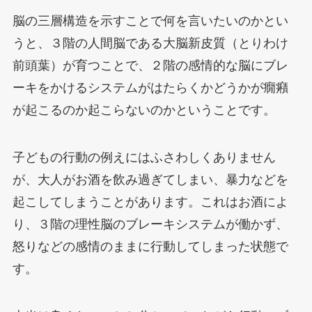
脳の三層構造を示すことで何を言いたいのかとい
うと、３階の人間脳である大脳新皮質（とりわけ
前頭葉）が育つことで、２階の感情的な脳にブレ
ーキをかけるシステムがはたらくかどうかが癇癪
が起こるのか起こらないのかということです。
子どもの行動の例えにはふさわしくありません
が、大人がお酒を飲み過ぎてしまい、暴力などを
起こしてしまうことがあります。これはお酒によ
り、３階の理性脳のブレーキシステムが働かず、
怒りなどの感情のままに行動してしまった状態で
す。