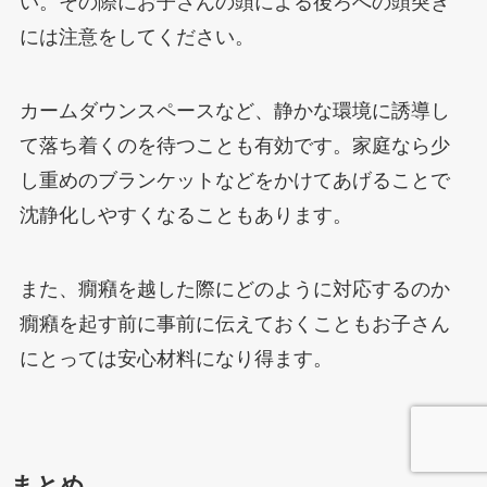
い。その際にお子さんの頭による後ろへの頭突き
には注意をしてください。
カームダウンスペースなど、静かな環境に誘導し
て落ち着くのを待つことも有効です。家庭なら少
し重めのブランケットなどをかけてあげることで
沈静化しやすくなることもあります。
また、癇癪を越した際にどのように対応するのか
癇癪を起す前に事前に伝えておくこともお子さん
にとっては安心材料になり得ます。
まとめ