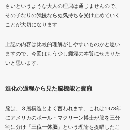
さいというような大人の理屈は通じませんので、
その子なりの我慢ならぬ気持ちを受け止めていく
ことが大切になります。
上記の内容は比較的理解がしやすいものかと思い
ますので、今回はもう少し癇癪の本質にせまりた
いと思います。
進化の過程から見た脳機能と癇癪
脳は、３層構造とよく言われます。これは1973年
にアメリカのポール・マクリーン博士が脳を三分
割に分け「
三位一体脳
」という理論を提唱したこ