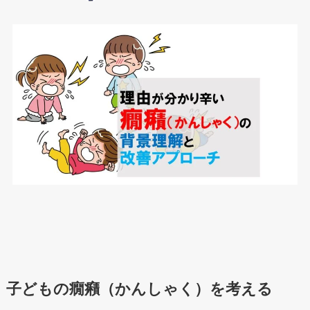
子どもの癇癪（かんしゃく）を考える