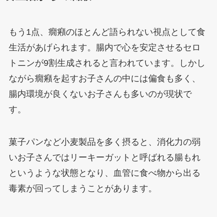
もう1点、癇癪のほとんど語られない視点として食
生活があげられます。腸内で心を安定させるセロ
トニンが9割生成されると言われています。しかし
ながら癇癪を起すお子さんの中には偏食も多く、
腸内環境が良くないお子さんも多いのが現状で
す。
菓子パンなど小麦製品を多く摂ると、消化力の弱
いお子さんではリーキーガットと呼ばれる腸もれ
というような状態となり、血管に食べ物から出る
毒素が回ってしまうことがあります。