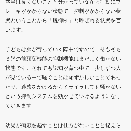
本当は良くないことと分かっていながら行動にブ
レーキがかからない状態で、抑制がかからない状
態ということから「脱抑制」と呼ばれる状態を言
います。
子どもは脳が育っていく際中ですので、そもそも
３階の前頭葉機能の抑制機能はまだよく働かない
状態です。それでも認知が育つ中で、少しずつ人
が見ている中で騒ぐことは恥ずかしいことであっ
たり、迷惑をかけるからイライラしても騒がない
という抑制システムを効かせていけるようになっ
ていきます。
幼児が癇癪を起すことは仕方がないことと捉えら