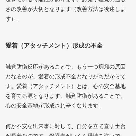
さの改善が大切となります（改善方法は後述しま
す）。
愛着（アタッチメント）形成の不全
触覚防衛反応があることで、もう一つ癇癪の原因
となるのが、愛着の形成不全となりがちだからで
す。愛着（アタッチメント）とは、心の安全基地
を育てる源となります。触覚防衛があることで、
心の安全基地が形成され辛くなります。
何か不安な出来事に対して、自分を立て直す土台
が愛着なのです。保護者がいくら愛情を注いで