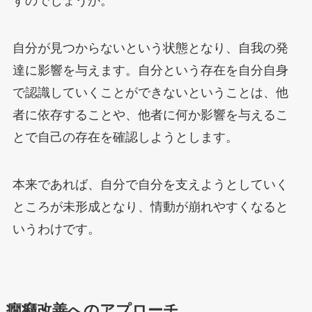
すのでしょうか。
自分が見つからないという状態となり、自我の発
達に影響を与えます。自分という存在を自分自身
で認識していくことができないということは、他
者に依存することや、他者に何か影響を与えるこ
とで自己の存在を確認しようとします。
本来であれば、自分で自分を支えようとしていく
ところが未形成となり、情動が崩れやすくなると
いうわけです。
癇癪改善へのアプローチ