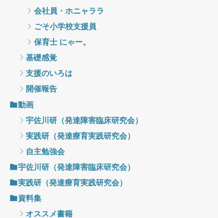
会社員・ホニャララ
ごそ小学校支援員
保育士 にゃー。
基礎感覚
支援のいろは
開催報告
動画
宇佐川研（発達障害臨床研究会）
実践研（発達療育実践研究会）
自主勉強会
宇佐川研（発達障害臨床研究会）
実践研（発達療育実践研究会）
資料集
オススメ書籍