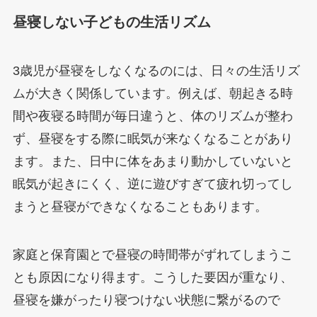
昼寝しない子どもの生活リズム
3歳児が昼寝をしなくなるのには、日々の生活リズ
ムが大きく関係しています。例えば、朝起きる時
間や夜寝る時間が毎日違うと、体のリズムが整わ
ず、昼寝をする際に眠気が来なくなることがあり
ます。また、日中に体をあまり動かしていないと
眠気が起きにくく、逆に遊びすぎて疲れ切ってし
まうと昼寝ができなくなることもあります。
家庭と保育園とで昼寝の時間帯がずれてしまうこ
とも原因になり得ます。こうした要因が重なり、
昼寝を嫌がったり寝つけない状態に繋がるので