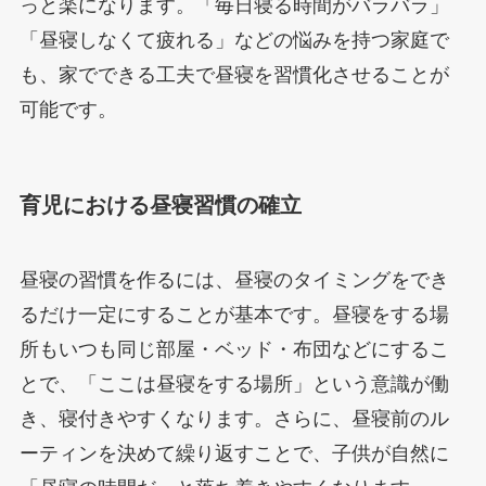
っと楽になります。「毎日寝る時間がバラバラ」
「昼寝しなくて疲れる」などの悩みを持つ家庭で
も、家でできる工夫で昼寝を習慣化させることが
可能です。
育児における昼寝習慣の確立
昼寝の習慣を作るには、昼寝のタイミングをでき
るだけ一定にすることが基本です。昼寝をする場
所もいつも同じ部屋・ベッド・布団などにするこ
とで、「ここは昼寝をする場所」という意識が働
き、寝付きやすくなります。さらに、昼寝前のル
ーティンを決めて繰り返すことで、子供が自然に