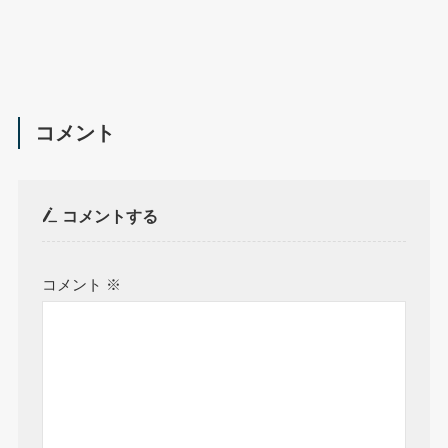
コメント
コメントする
コメント
※