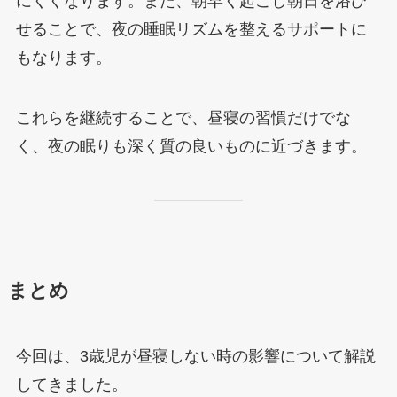
にくくなります。また、朝早く起こし朝日を浴び
せることで、夜の睡眠リズムを整えるサポートに
もなります。
これらを継続することで、昼寝の習慣だけでな
く、夜の眠りも深く質の良いものに近づきます。
まとめ
今回は、3歳児が昼寝しない時の影響について解説
してきました。