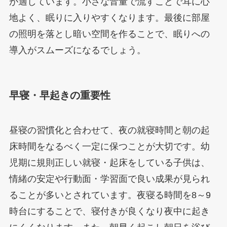
が適しています。小さな音量で流すことで耳に心
地よく、眠りに入りやすくなります。最後に部屋
の照明を落とし暗い空間を作ることで、眠りへの
導入がスムーズになるでしょう。
早寝・早起きの重要性
昼寝の習慣化と合わせて、夜の就寝時間と朝の起
床時間をなるべく一定に保つことが大切です。幼
児期に規則正しい就寝・起床をしている子供は、
情緒の安定や行動面・学習面で良い成果が見られ
ることが多いとされています。夜寝る時間を8～9
時台にすることで、寝付きが良くなり夜中に起き