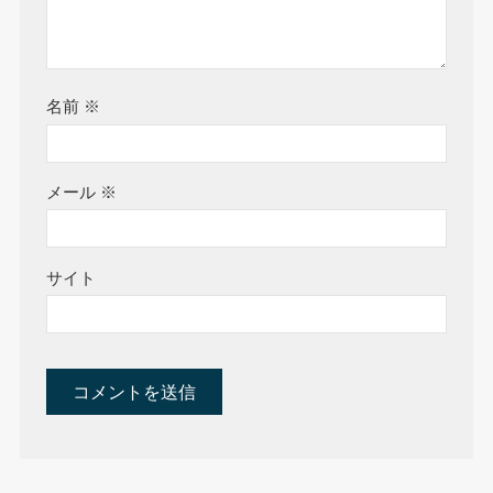
名前
※
メール
※
サイト