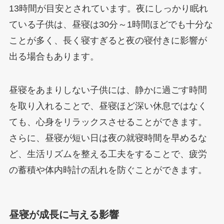
13時間が目安とされています。夜にしっかり眠れ
ている子供は、昼寝は30分～1時間ほどでも十分な
ことが多く、長く寝すぎると夜の寝付きに影響が
出る場合もあります。
昼寝をあまりしない子供には、静かに過ごす時間
を取り入れることで、昼寝ほど深い休息ではなく
ても、心身をリラックスさせることができます。
さらに、昼寝が短い日は夜の就寝時間を早めるな
ど、生活リズムを整える工夫をすることで、疲労
の蓄積や体内時計の乱れを防ぐことができます。
昼寝が成長に与える影響