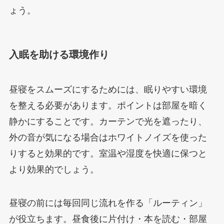
ょう。
入眠を助ける環境作り
昼寝をスムーズにするためには、眠りやすい環境
を整える必要があります。ポイントは部屋を暗く
静かにすることです。カーテンで光を遮ったり、
外の音が気になる場合はホワイトノイズを使った
りすると効果的です。室温や湿度を快適に保つと
より効果的でしょう。
昼寝の前には毎回同じ流れを作る「ルーティン」
が役立ちます。昼食後に片付け・本を読む・部屋