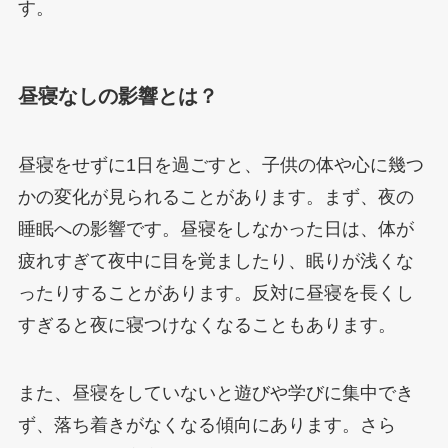
す。
昼寝なしの影響とは？
昼寝をせずに1日を過ごすと、子供の体や心に幾つ
かの変化が見られることがあります。まず、夜の
睡眠への影響です。昼寝をしなかった日は、体が
疲れすぎて夜中に目を覚ましたり、眠りが浅くな
ったりすることがあります。反対に昼寝を長くし
すぎると夜に寝つけなくなることもあります。
また、昼寝をしていないと遊びや学びに集中でき
ず、落ち着きがなくなる傾向にあります。さら