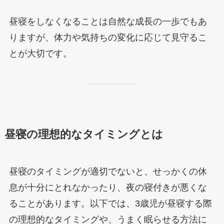
昼寝をしなくなることは自然な成長の一歩でもあ
りますが、体力や気持ちの変化に応じて見守るこ
とが大切です。
昼寝の理想的なタイミングとは
昼寝のタイミングが適切でないと、せっかくの休
息が十分にとれなかったり、夜の寝付きが悪くな
ることがあります。以下では、3歳児が昼寝する際
の理想的なタイミングや、うまく眠らせる方法に