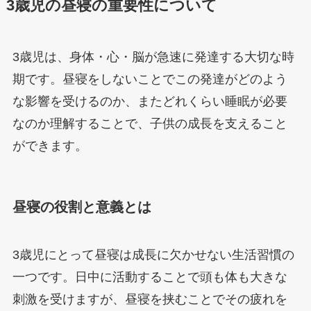
3歳児の昼寝の重要性について
3歳児は、身体・心・脳が急速に発達する大切な時
期です。昼寝をしないことでこの発達がどのよう
な影響を受けるのか、またどれくらい睡眠が必要
なのか理解することで、子供の成長を支えること
ができます。
昼寝の役割と意義とは
3歳児にとって昼寝は成長に欠かせない生活習慣の
一つです。日中に活動することで頭も体も大きな
刺激を受けますが、昼寝を挟むことでその疲れを