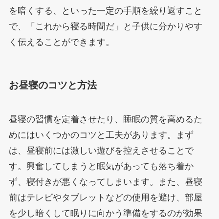
を暗くする、といった一定の手順を繰り返すこと
で、「これから寝る時間だ」と子供に分かりやす
く伝えることができます。
お昼寝のコツと方法
昼寝の習慣を定着させたり、睡眠の質を高めるた
めにはいくつかのコツと工夫があります。まず
は、昼寝前には激しい遊びを控えさせることで
す。興奮してしまうと眠気があっても落ち着か
ず、寝付きが悪くなってしまいます。また、昼寝
前はテレビやタブレットなどの使用を避け、部屋
を少し暗くして眠りに向かう準備をするのが効果