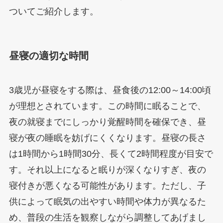
ついてご紹介します。
昼寝の適切な時間
3歳児が昼寝をする際は、昼食後の12:00～14:00頃
が理想とされています。この時間に眠ることで、
夜の就寝までにしっかり覚醒時間を確保でき、昼
寝が夜の睡眠を妨げにくくなります。昼寝の長さ
は1時間から1時間30分、長くて2時間程度が目安で
す。それ以上になると眠りが深くなりすぎ、夜の
寝付きが悪くなる可能性があります。ただし、子
供によって眠気の出やすい時間や体力が異なるた
め、普段の生活を観察しながら調整してあげまし