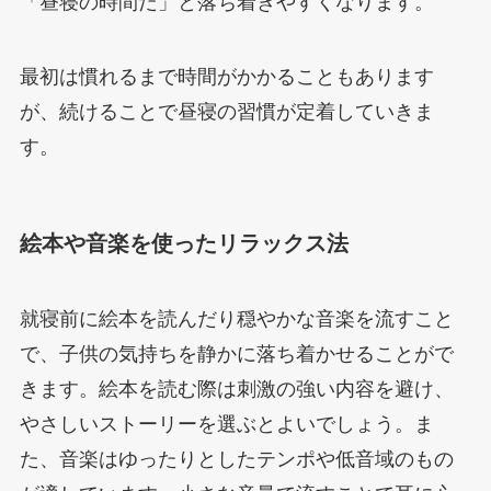
「昼寝の時間だ」と落ち着きやすくなります。
最初は慣れるまで時間がかかることもあります
が、続けることで昼寝の習慣が定着していきま
す。
絵本や音楽を使ったリラックス法
就寝前に絵本を読んだり穏やかな音楽を流すこと
で、子供の気持ちを静かに落ち着かせることがで
きます。絵本を読む際は刺激の強い内容を避け、
やさしいストーリーを選ぶとよいでしょう。ま
た、音楽はゆったりとしたテンポや低音域のもの