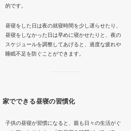
的です。
昼寝をした日は夜の就寝時間を少し遅らせたり、
昼寝をしなかった日は早めに寝かせたりと、夜の
スケジュールを調整してあげると、過度な疲れや
睡眠不足を防ぐことができます。
家でできる昼寝の習慣化
子供の昼寝が習慣になると、親も日々の生活がぐ