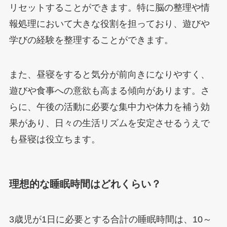
リセットすることができます。特に脳の整理や情
報処理において大きな役割を担っており、遊びや
学びの経験を整理することができます。
また、昼寝をすると気分が前向きになりやすく、
遊びや食事への意欲も高まる傾向があります。さ
らに、午後の活動に必要な集中力や体力を補う効
果があり、日々の生活リズムを安定させるうえで
も昼寝は役立ちます。
理想的な睡眠時間はどれくらい？
3歳児が1日に必要とする合計の睡眠時間は、10～