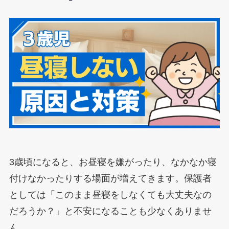
3歳頃になると、お昼寝を嫌がったり、なかなか寝
付けなかったりする場面が増えてきます。保護者
としては「このまま昼寝をしなくても大丈夫なの
だろうか？」と不安になることも少なくありませ
ん。