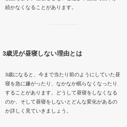
続かなくなることがあります。
3歳児が昼寝しない理由とは
3歳になると、今まで当たり前のようにしていた昼
寝を急に嫌がったり、なかなか眠らなくなったり
することがあります。どうして昼寝をしなくなる
のか、そして昼寝をしないとどんな変化があるの
か詳しく見ていきましょう。