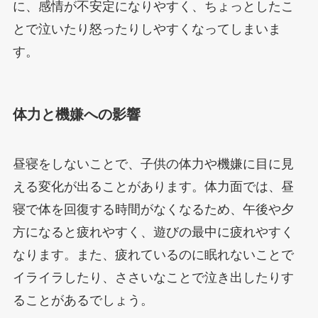
に、感情が不安定になりやすく、ちょっとしたこ
とで泣いたり怒ったりしやすくなってしまいま
す。
体力と機嫌への影響
昼寝をしないことで、子供の体力や機嫌に目に見
える変化が出ることがあります。体力面では、昼
寝で体を回復する時間がなくなるため、午後や夕
方になると疲れやすく、遊びの最中に疲れやすく
なります。また、疲れているのに眠れないことで
イライラしたり、ささいなことで泣き出したりす
ることがあるでしょう。