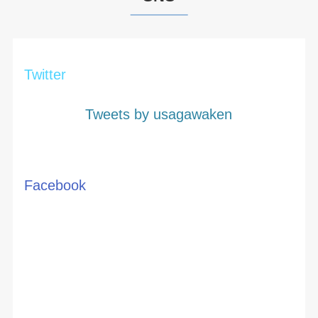
Twitter
Tweets by usagawaken
Facebook