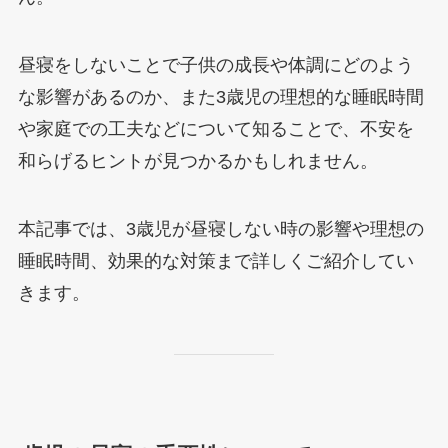
昼寝をしないことで子供の成長や体調にどのよう
な影響があるのか、また3歳児の理想的な睡眠時間
や家庭での工夫などについて知ることで、不安を
和らげるヒントが見つかるかもしれません。
本記事では、3歳児が昼寝しない時の影響や理想の
睡眠時間、効果的な対策まで詳しくご紹介してい
きます。