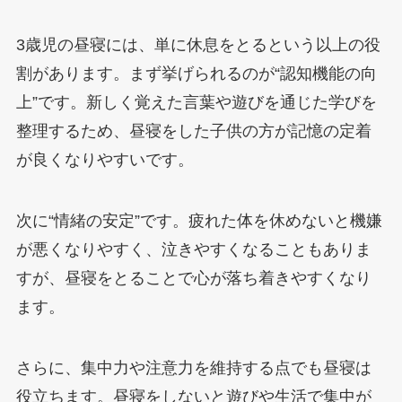
3歳児の昼寝には、単に休息をとるという以上の役
割があります。まず挙げられるのが“認知機能の向
上”です。新しく覚えた言葉や遊びを通じた学びを
整理するため、昼寝をした子供の方が記憶の定着
が良くなりやすいです。
次に“情緒の安定”です。疲れた体を休めないと機嫌
が悪くなりやすく、泣きやすくなることもありま
すが、昼寝をとることで心が落ち着きやすくなり
ます。
さらに、集中力や注意力を維持する点でも昼寝は
役立ちます。昼寝をしないと遊びや生活で集中が