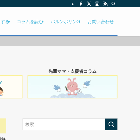
加する
コラムを読む
バルンポリン®
お問い合わせ
先輩ママ・支援者コラム
理解