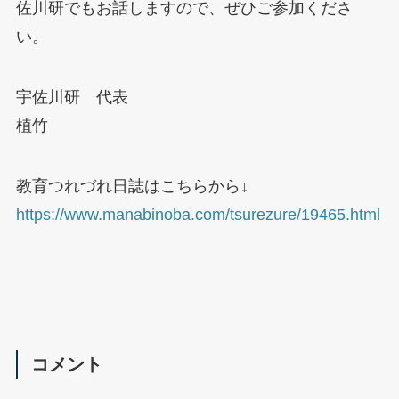
佐川研でもお話しますので、ぜひご参加くださ
い。
宇佐川研 代表
植竹
教育つれづれ日誌はこちらから↓
https://www.manabinoba.com/tsurezure/19465.html
コメント