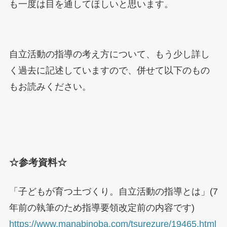
も一度は目を通してほしいと思います。
自立活動の指導の考え方について、もう少し詳し
く過去に記述していますので、併せて以下のもの
もお読みください。
☆参考資料☆
「子どもが育つ土づくり。自立活動の指導とは」(7
年前の執筆のため指導要領改定前の内容です)
https://www.manabinoba.com/tsurezure/19465.html