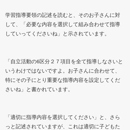
学習指導要領の記述を読むと、そのお子さんに対
して、「必要な内容を選択して組み合わせて指導
していってくださいね」と示されています。
「自立活動の6区分２７項目を全て指導しなさいと
いうわけではないですよ。お子さんに合わせて、
特にその子にとり重要な指導内容を設定してくだ
さいね」と書かれています。
「適切に指導内容を選択してください」と、さら
っと記述されていますが、これは適切に子どもた