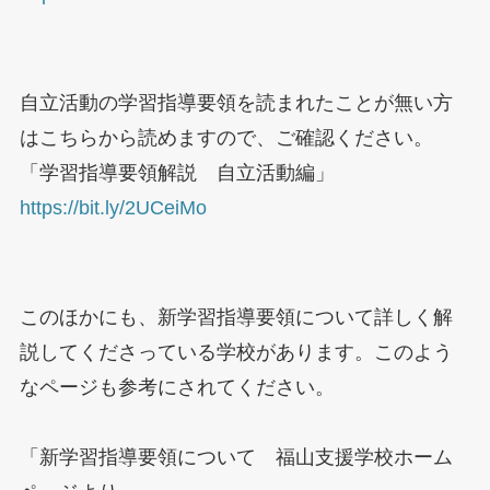
自立活動の学習指導要領を読まれたことが無い方
はこちらから読めますので、ご確認ください。
「学習指導要領解説 自立活動編」
https://bit.ly/2UCeiMo
このほかにも、新学習指導要領について詳しく解
説してくださっている学校があります。このよう
なページも参考にされてください。
「新学習指導要領について 福山支援学校ホーム