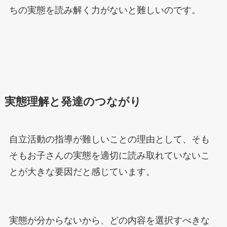
ちの実態を読み解く力がないと難しいのです。
実態理解と発達のつながり
自立活動の指導が難しいことの理由として、そも
そもお子さんの実態を適切に読み取れていないこ
とが大きな要因だと感じています。
実態が分からないから、どの内容を選択すべきな