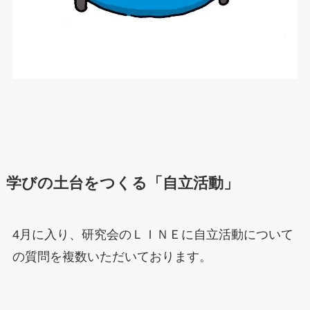
学びの土台をつくる「自立活動」
4月に入り、研究会のＬＩＮＥに自立活動について
の質問を複数いただいております。