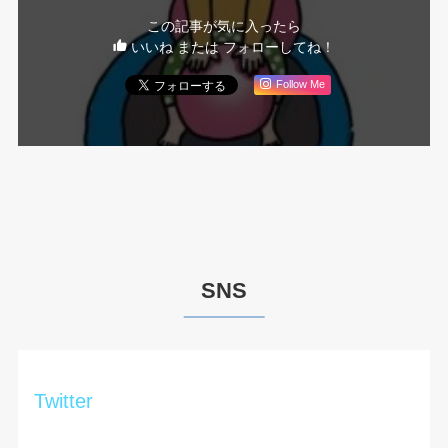
この記事が気に入ったら
いいね または フォローしてね！
Follow Me
SNS
Twitter