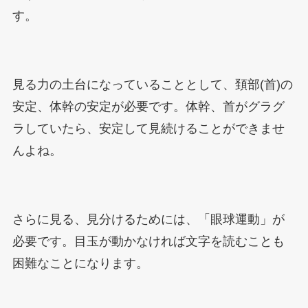
す。
見る力の土台になっていることとして、頚部(首)の
安定、体幹の安定が必要です。体幹、首がグラグ
ラしていたら、安定して見続けることができませ
んよね。
さらに見る、見分けるためには、「眼球運動」が
必要です。目玉が動かなければ文字を読むことも
困難なことになります。