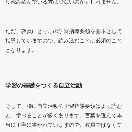
り読み込んでいる方は少ないのかもしれません。
ただ、教員にとりこの学習指導要領を基本として
指導していますので、読み込むことは必須のこと
となります。
学習の基礎をつくる自立活動
そして、特に自立活動の学習指導要領はよく読む
と、学べることが多くあります。言葉を選んで本
当に丁寧に書かれていますので、教員ではなくて