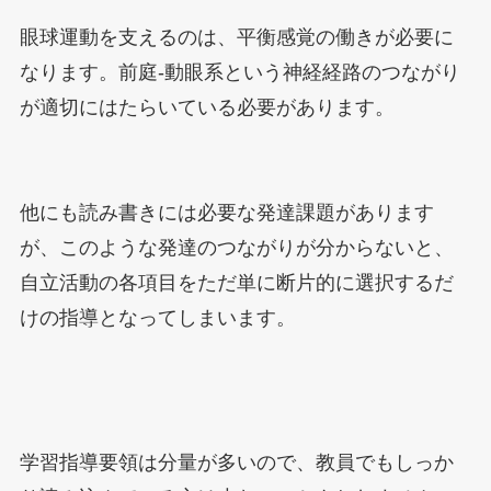
眼球運動を支えるのは、平衡感覚の働きが必要に
なります。前庭-動眼系という神経経路のつながり
が適切にはたらいている必要があります。
他にも読み書きには必要な発達課題があります
が、このような発達のつながりが分からないと、
自立活動の各項目をただ単に断片的に選択するだ
けの指導となってしまいます。
学習指導要領は分量が多いので、教員でもしっか