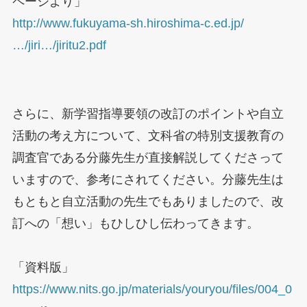
ページより」
http://www.fukuyama-sh.hiroshima-c.ed.jp/
…/jiri…/jiritu2.pdf
さらに、新学習指導要領の改訂のポイントや自立
活動の考え方について、文科省の特別支援教育の
調査官である分藤先生が直接解説してくださって
いますので、参考にされてください。分藤先生は
もともと自立活動の先生でもありましたので、改
訂への「想い」もひしひし伝わってきます。
「資料版」
https://www.nits.go.jp/materials/youryou/files/004_0