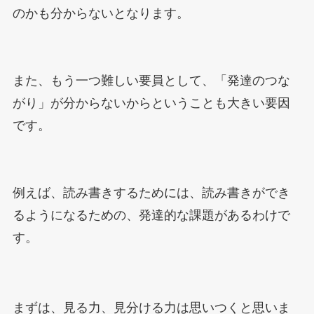
のかも分からないとなります。
また、もう一つ難しい要員として、「発達のつな
がり」が分からないからということも大きい要因
です。
例えば、読み書きするためには、読み書きができ
るようになるための、発達的な課題があるわけで
す。
まずは、見る力、見分ける力は思いつくと思いま