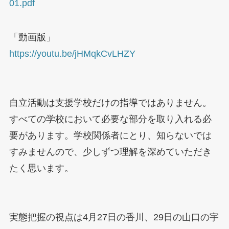
01.pdf
「動画版」
https://youtu.be/jHMqkCvLHZY
自立活動は支援学校だけの指導ではありません。
すべての学校において必要な部分を取り入れる必
要があります。学校関係者にとり、知らないでは
すみませんので、少しずつ理解を深めていただき
たく思います。
実態把握の視点は4月27日の香川、29日の山口の宇