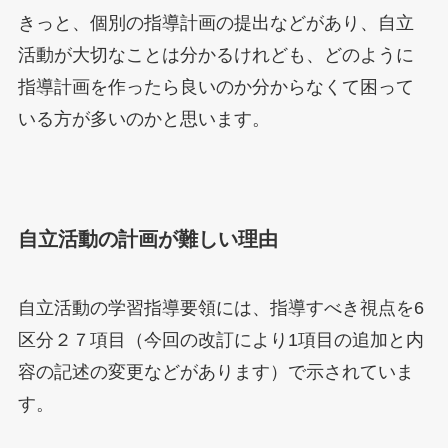
きっと、個別の指導計画の提出などがあり、自立
活動が大切なことは分かるけれども、どのように
指導計画を作ったら良いのか分からなくて困って
いる方が多いのかと思います。
自立活動の計画が難しい理由
自立活動の学習指導要領には、指導すべき視点を6
区分２７項目（今回の改訂により1項目の追加と内
容の記述の変更などがあります）で示されていま
す。