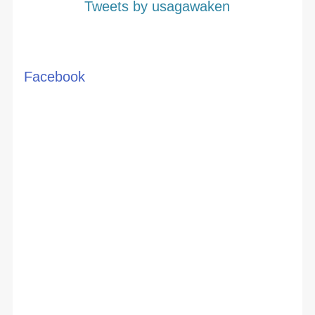
Tweets by usagawaken
Facebook