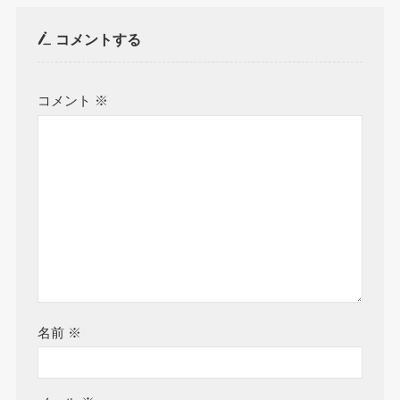
コメントする
コメント
※
名前
※