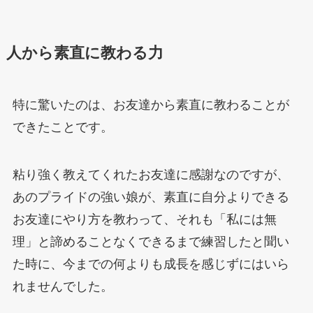
人から素直に教わる力
特に驚いたのは、お友達から素直に教わることが
できたことです。
粘り強く教えてくれたお友達に感謝なのですが、
あのプライドの強い娘が、素直に自分よりできる
お友達にやり方を教わって、それも「私には無
理」と諦めることなくできるまで練習したと聞い
た時に、今までの何よりも成長を感じずにはいら
れませんでした。