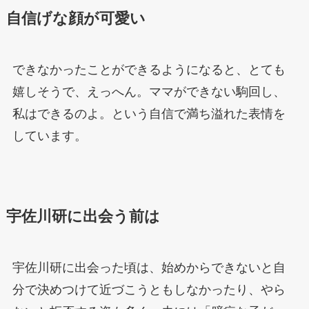
自信げな顔が可愛い
できなかったことができるようになると、とても
嬉しそうで、えっへん。ママができない駒回し、
私はできるのよ。という自信で満ち溢れた表情を
しています。
宇佐川研に出会う前は
宇佐川研に出会った頃は、始めからできないと自
分で決めつけて近づこうともしなかったり、やら