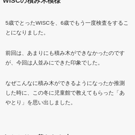
WISCの積み木模様
5歳でとったWISCを、6歳でもう一度検査をするこ
とになりました。
前回は、あまりにも積み木ができなかったのです
が、今回は人並みにできた印象でした。
なぜこんなに積み木ができるようになったか推測
した時に、この冬に児童館で教えてもらった「あ
やとり」を思い出しました。