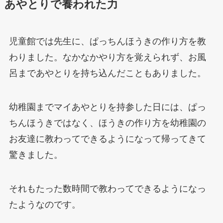
あやとりで養われた力
児童館では先生に、ぱっちんほうきの作り方を教
わりました。なかなかやり方を覚えられず、お風
呂まであやとりを持ち込んだこともありました。
幼稚園までマイあやとりを持参した日には、ぱっ
ちんほうきではなく、ほうきの作り方を幼稚園の
お友達に教わってできるようになって帰ってきて
驚きました。
それもたった数時間で教わってできるようになっ
たようなのです。