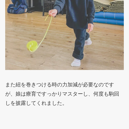
また紐を巻きつける時の力加減が必要なのです
が、娘は療育ですっかりマスターし、何度も駒回
しを披露してくれました。