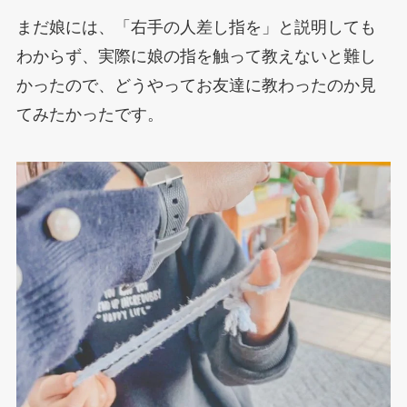
まだ娘には、「右手の人差し指を」と説明しても
わからず、実際に娘の指を触って教えないと難し
かったので、どうやってお友達に教わったのか見
てみたかったです。