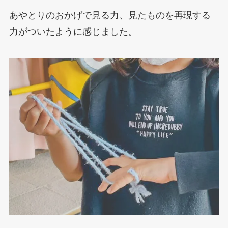
あやとりのおかげで見る力、見たものを再現する
力がついたように感じました。