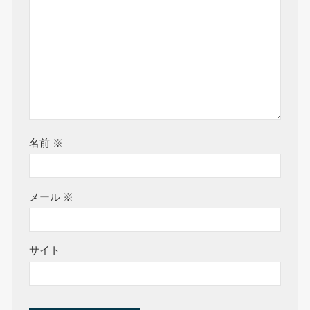
名前
※
メール
※
サイト