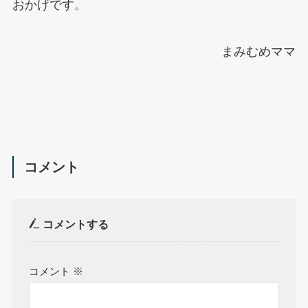
おかげです。
まみむめママ
コメント
コメントする
コメント
※