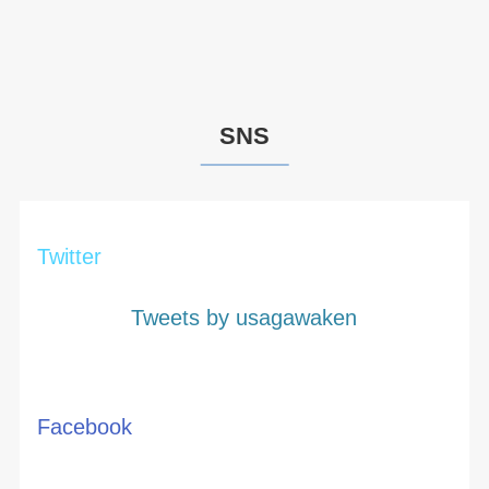
SNS
Twitter
Tweets by usagawaken
Facebook