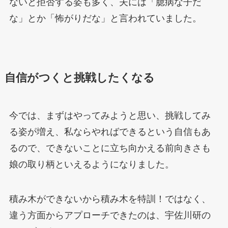
ないと拒否する姿も多く、夫には「臆病な子だ
な」とか「怖がりだな」と言われていました。
自信がつくと挑戦したくなる
今では、まずはやってみようと思い、挑戦してみ
る姿が増え、私ならやればできるという自信もあ
るので、できないことに立ち向かえる前向きさも
娘の取り柄といえるようになりました。
積み木ができないから積み木を特訓！ではなく、
違う方面からアプローチできたのは、宇佐川研の