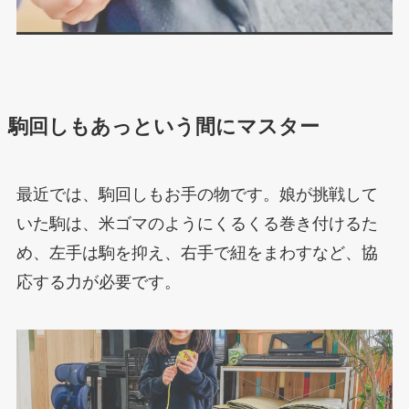
駒回しもあっという間にマスター
最近では、駒回しもお手の物です。娘が挑戦して
いた駒は、米ゴマのようにくるくる巻き付けるた
め、左手は駒を抑え、右手で紐をまわすなど、協
応する力が必要です。