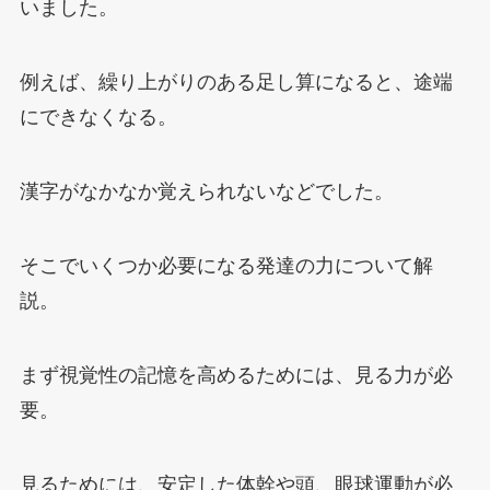
いました。
例えば、繰り上がりのある足し算になると、途端
にできなくなる。
漢字がなかなか覚えられないなどでした。
そこでいくつか必要になる発達の力について解
説。
まず視覚性の記憶を高めるためには、見る力が必
要。
見るためには、安定した体幹や頭、眼球運動が必