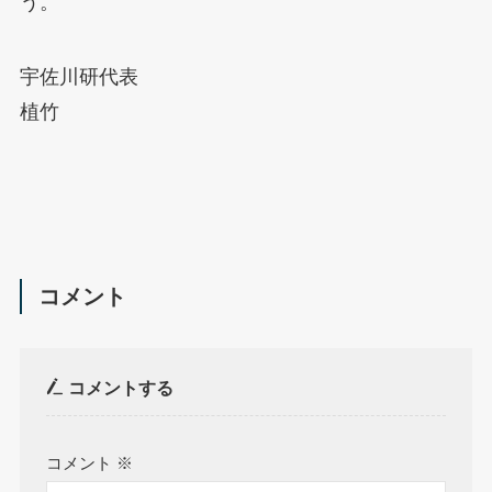
う。
宇佐川研代表
植竹
コメント
コメントする
コメント
※