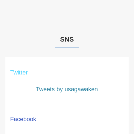
SNS
Twitter
Tweets by usagawaken
Facebook