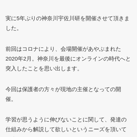
実に5年ぶりの神奈川宇佐川研を開催させて頂きま
した。
前回はコロナにより、会場開催があやぶまれた
2020年2月。神奈川を最後にオンラインの時代へと
突入したことを思い出します。
今回は保護者の方々が現地の主催となっての開
催。
学習が思うように伸びないことに関して、発達の
仕組みから解説して欲しいというニーズを頂いて