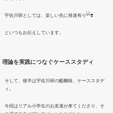
宇佐川研としては、楽しい先に発達有り
といつもお伝えしています。
理論を実践につなぐケーススタディ
そして、後半は宇佐川研の醍醐味、ケーススタデ
ィ。
今回はリアル小学生のお友達が来てくださり、そ