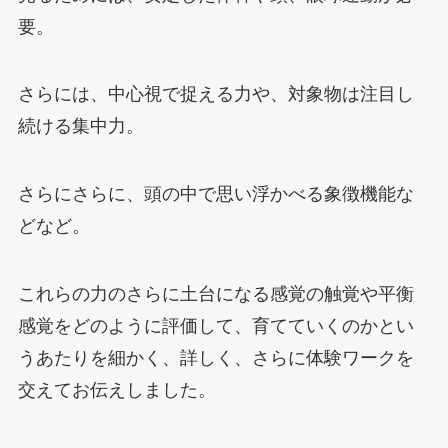
要。
さらには、中心視で捉える力や、対象物は注目し
続ける集中力。
さらにさらに、頭の中で思い浮かべる象徴機能な
どなど。
これらの力のさらに土台になる感覚の触覚や平衡
感覚をどのように評価して、育てていくのかとい
うあたりを細かく、詳しく、さらに体験ワークを
交えてお伝えしました。