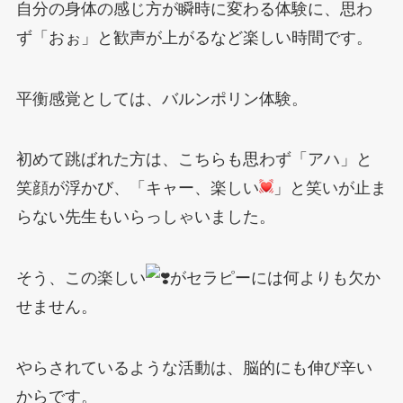
自分の身体の感じ方が瞬時に変わる体験に、思わ
ず「おぉ」と歓声が上がるなど楽しい時間です。
平衡感覚としては、バルンポリン体験。
初めて跳ばれた方は、こちらも思わず「アハ」と
笑顔が浮かび、「キャー、楽しい
」と笑いが止ま
らない先生もいらっしゃいました。
そう、この楽しい
がセラピーには何よりも欠か
せません。
やらされているような活動は、脳的にも伸び辛い
からです。