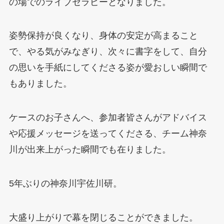
の場でのライブセラピーとなりました。
姿勢保持が良くなり、身体の安定が高まること
で、やる気がみなぎり、次々に書字をして、自分
の思いを手紙にしてくださる姿が愛おしい瞬間で
もありました。
ケースのお子さんへ、参加者皆さんがアドバイス
や応援メッセージを送ってくださる、チーム神奈
川が出来上がった瞬間でも在りました。
5年ぶりの神奈川宇佐川研。
大盛り上がりで幕を閉じることができました。