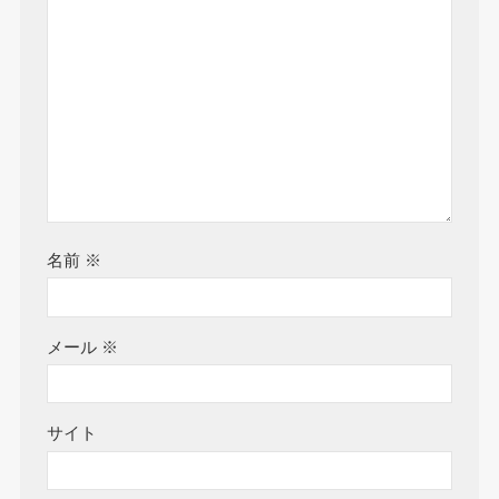
名前
※
メール
※
サイト