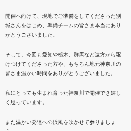
開催へ向けて、現地でご準備をしてくださった別
城さんをはじめ、準備チームの皆さま本当にあり
がとうございました。
そして、今回も愛知や栃木、群馬など遠方から駆
けつけてくださった方や、もちろん地元神奈川の
皆さま温かい時間をありがとうございました。
私にとっても生まれ育った神奈川で開催でき嬉し
く思っています。
また温かい発達への浜風を吹かせて参りましょ