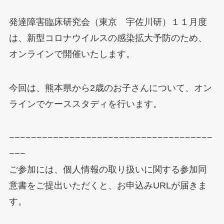
発達障害臨床研究会（東京 宇佐川研）１１月度
は、新型コロナウイルスの感染拡大予防のため、
オンラインで開催いたします。
今回は、熊本県から2歳のお子さんについて、オン
ラインでケーススタディを行います。
−−−−−−−−−−−−−−−−−−−−−−−−−−−−−−−−−−−−−
−−−
ご参加には、個人情報の取り扱いに関する参加同
意書をご提出いただくと、お申込みURLが届きま
す。