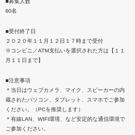
■募集人数
60名
■受付終了日
２０２０年１１月１２日１７時まで受付
※コンビニ／ATM支払いを選択された方は【１１
月１１日まで】
■注意事項
＊当日はウェブカメラ、マイク、スピーカーの内
蔵されたパソコン、タブレット、スマホでご参加
ください。（PCを推奨します）
＊有線LAN、WIFI環境、など安定的な通信環境で
ご参加ください。