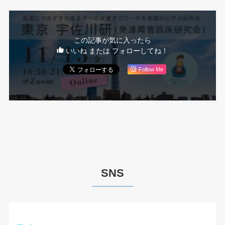
この記事が気に入ったら
いいね または フォローしてね！
Follow Me
SNS