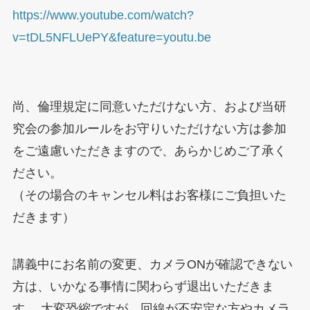
https://www.youtube.com/watch?
v=tDL5NFLUePY&feature=youtu.be
尚、倫理規定に同意いただけない方、および当研
究会の参加ルールをお守りいただけない方は参加
をご遠慮いただきますので、あらかじめご了承く
ださい。
（その場合のキャンセル料はお客様にご負担いた
だきます）
講義中にお名前の変更、カメラONが確認できない
方は、いかなる事情に関わらず退出いただきま
す。 大変恐縮ですが、回線が不安定な方やカメラ