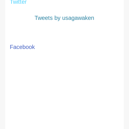
Twitter
Tweets by usagawaken
Facebook