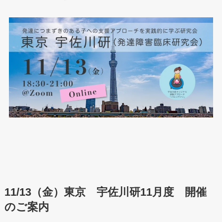
11/13（金）東京 宇佐川研11月度 開催
のご案内