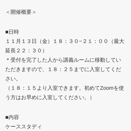
＜開催概要＞
■日時
１１月１３日（金）１８：３０−２１：００（最大
延長２２：３０）
＊受付を完了した人から講義ルームに移動してい
ただきますので、１８：２５までに入室してくだ
さい。
（１８：１５より入室できます。初めてZoomを使
う方はお早めに入室してください。）
■内容
ケーススタディ