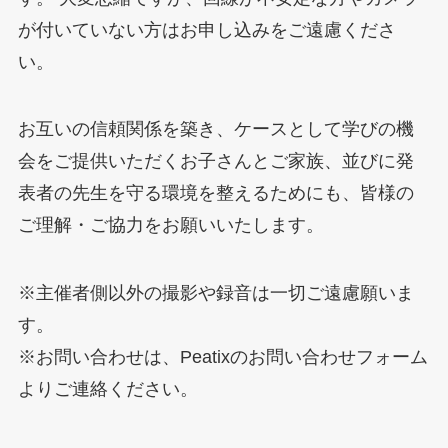
が付いていない方はお申し込みをご遠慮くださ
い。
お互いの信頼関係を築き、ケースとして学びの機
会をご提供いただくお子さんとご家族、並びに発
表者の先生を守る環境を整えるためにも、皆様の
ご理解・ご協力をお願いいたします。
※主催者側以外の撮影や録音は一切ご遠慮願いま
す。
※お問い合わせは、Peatixのお問い合わせフォーム
よりご連絡ください。