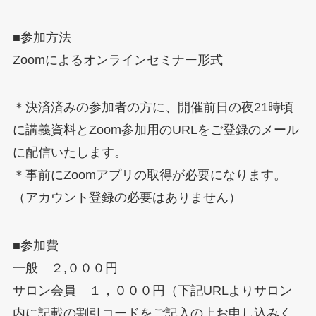
■参加方法
Zoomによるオンラインセミナー形式
＊決済済みの参加者の方に、開催前日の夜21時頃
に講義資料とZoom参加用のURLをご登録のメール
に配信いたします。
＊事前にZoomアプリの取得が必要になります。
（アカウント登録の必要はありません）
■参加費
一般 ２,０００円
サロン会員 １，０００円（下記URLよりサロン
内に記載の割引コードをご記入の上お申し込みく