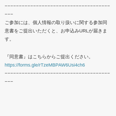
−−−−−−−−−−−−−−−−−−−−−−−−−−−−−−−−−−−−−
−−−
ご参加には、個人情報の取り扱いに関する参加同
意書をご提出いただくと、お申込みURLが届きま
す。
『同意書』はこちらからご提出ください。
https://forms.gle/rTzeMBPAW6Usi4ch6
−−−−−−−−−−−−−−−−−−−−−−−−−−−−−−−−−−−−−
−−−