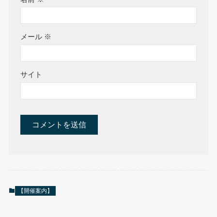
メール
※
サイト
【開催案内】