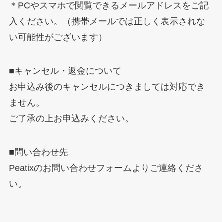
＊PCやスマホで閲覧できるメールアドレスをご記
入ください。（携帯メールでは正しく表示されな
い可能性がございます）
■キャンセル・返金について
お申込み後のキャンセルにつきましては対応でき
ません。
ご了承の上お申込みください。
■問い合わせ先
Peatixのお問い合わせフォームよりご連絡くださ
い。