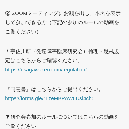
② ZOOMミーティングにお顔を出し、本名を表示
して参加できる方（下記の参加のルールの動画を
ご覧ください）
＊宇佐川研（発達障害臨床研究会）倫理・懲戒規
定はこちらからご確認ください。
https://usagawaken.com/regulation/
『同意書』はこちらからご提出ください。
https://forms.gle/rTzeMBPAW6Usi4ch6
▼研究会参加のルールについてはこちらの動画を
ご覧ください