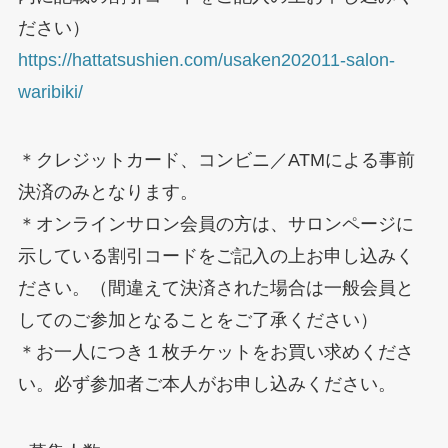
ださい）
https://hattatsushien.com/usaken202011-salon-
waribiki/
＊クレジットカード、コンビニ／ATMによる事前
決済のみとなります。
＊オンラインサロン会員の方は、サロンページに
示している割引コードをご記入の上お申し込みく
ださい。（間違えて決済された場合は一般会員と
してのご参加となることをご了承ください）
＊お一人につき１枚チケットをお買い求めくださ
い。必ず参加者ご本人がお申し込みください。