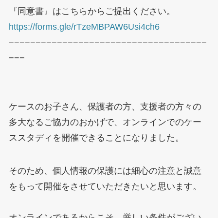
『同意書』はこちらからご提出ください。
https://forms.gle/rTzeMBPAW6Usi4ch6
−−−−−−−−−−−−−−−−−−−−−−−−−−−−−−−−−−−−−
−−−
ケースのお子さん、保護者の方、支援者の方々の
多大なるご協力のおかげで、オンラインでのケー
ススタディを開催できることになりました。
そのため、個人情報の保護には細心の注意と誠意
をもって開催をさせていただきたいと思います。
オンラインであるからこそ、厳しい条件がござい