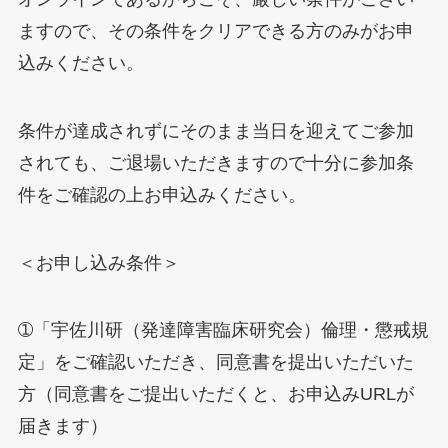
ますので、その条件をクリアできる方のみがお申
込みください。
条件が達成されずにそのまま当日を迎えてご参加
されても、ご退場いただきますので十分に参加条
件をご確認の上お申込みください。
＜お申し込み条件＞
➀「宇佐川研（発達障害臨床研究会）倫理・懲戒規
定」をご確認いただき、同意書を提出いただいた
方（同意書をご提出いただくと、お申込みURLが
届きます）