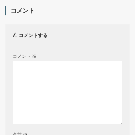
コメント
コメントする
コメント
※
名前
※