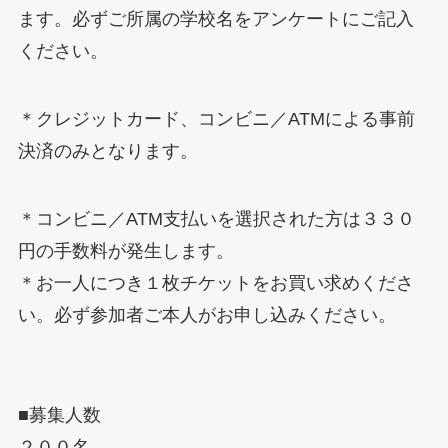
ます。必ずご所属の学校名をアンケートにご記入
ください。
＊クレジットカード、コンビニ／ATMによる事前
決済のみとなります。
＊コンビニ／ATM支払いを選択された方は３３０
円の手数料が発生します。
＊お一人につき１枚チケットをお買い求めくださ
い。必ず参加者ご本人がお申し込みください。
■募集人数
２００名