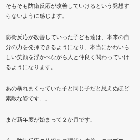
そもそも防衛反応が改善していけるという発想す
らないように感じます。
防衛反応が改善していった子ども達は、本来の自
分の力を発揮できるようになり、本当にかわいら
しい笑顔を浮かべながら人と仲良く関わっていけ
るようになります。
あの暴れまくっていた子と同じ子だと思えぬほど
素敵な姿です。。
まだ新年度が始まって２か月です。