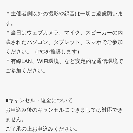
＊主催者側以外の撮影や録音は一切ご遠慮願いま
す。
＊当日はウェブカメラ、マイク、スピーカーの内
蔵されたパソコン、タブレット、スマホでご参加
ください。（PCを推奨します）
＊有線LAN、WIFI環境、など安定的な通信環境で
ご参加ください。
■キャンセル・返金について
お申込み後のキャンセルにつきましては対応でき
ません。
ご了承の上お申込みください。