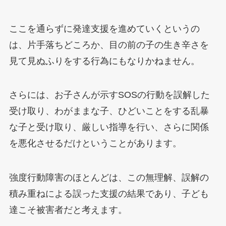
ここを通らずに発達支援を進めていくというの
は、片手落ちどころか、目の前の子の生き辛さを
見て見ぬふりをする行為にもなりかねません。
さらには、お子さんが示すSOSの行動を誤解した
受け取り、わがままな子、ひどいことをする乱暴
な子と受け取り、厳しい指導を行い、さらに関係
を悪化させるだけということがあります。
強度行動障害のほとんどは、この無理解、誤解の
積み重ねによる誤った支援の結果であり、子ども
達こそ被害者だと考えます。