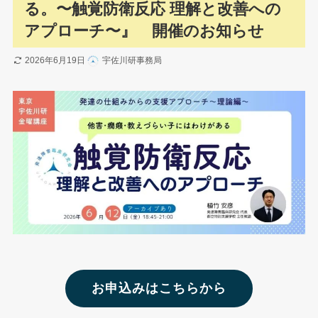
る。〜触覚防衛反応 理解と改善への
アプローチ〜』 開催のお知らせ
2026年6月19日
宇佐川研事務局
お申込みはこちらから