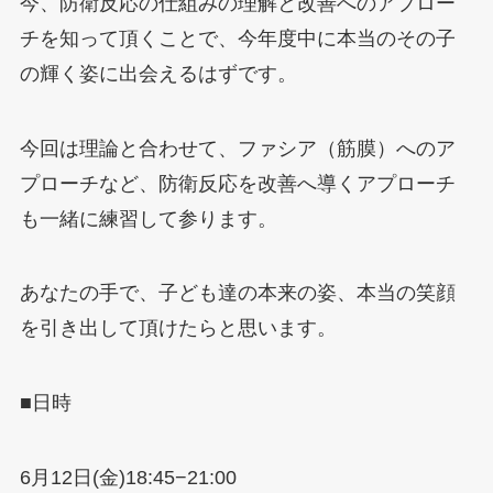
今、防衛反応の仕組みの理解と改善へのアプロー
チを知って頂くことで、今年度中に本当のその子
の輝く姿に出会えるはずです。
今回は理論と合わせて、ファシア（筋膜）へのア
プローチなど、防衛反応を改善へ導くアプローチ
も一緒に練習して参ります。
あなたの手で、子ども達の本来の姿、本当の笑顔
を引き出して頂けたらと思います。
■日時
6月12日(金)18:45−21:00