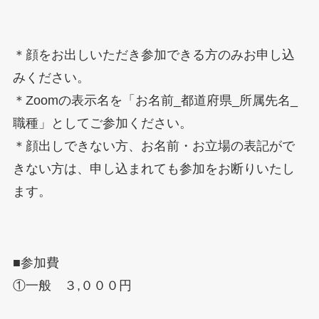
＊顔をお出しいただき参加できる方のみお申し込
みください。
＊Zoomの表示名を「お名前_都道府県_所属先名_
職種」としてご参加ください。
＊顔出しできない方、お名前・お立場の表記がで
きない方は、申し込まれても参加をお断りいたし
ます。
■参加費
①一般 ３,０００円