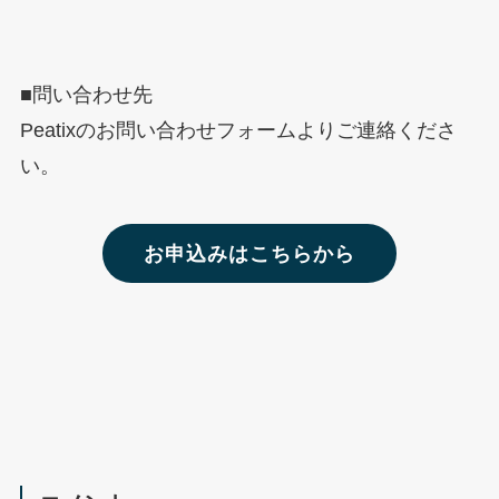
■問い合わせ先
Peatixのお問い合わせフォームよりご連絡くださ
い。
お申込みはこちらから