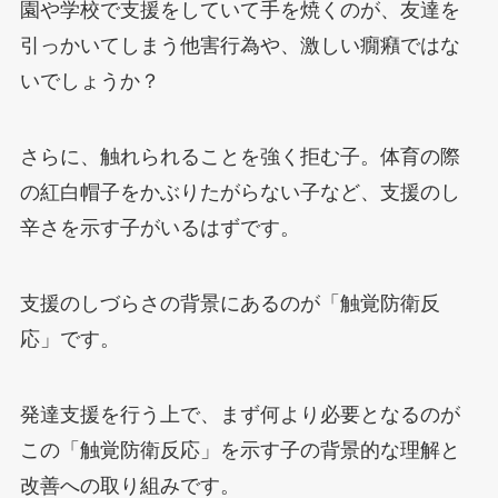
園や学校で支援をしていて手を焼くのが、友達を
引っかいてしまう他害行為や、激しい癇癪ではな
いでしょうか？
さらに、触れられることを強く拒む子。体育の際
の紅白帽子をかぶりたがらない子など、支援のし
辛さを示す子がいるはずです。
支援のしづらさの背景にあるのが「触覚防衛反
応」です。
発達支援を行う上で、まず何より必要となるのが
この「触覚防衛反応」を示す子の背景的な理解と
改善への取り組みです。