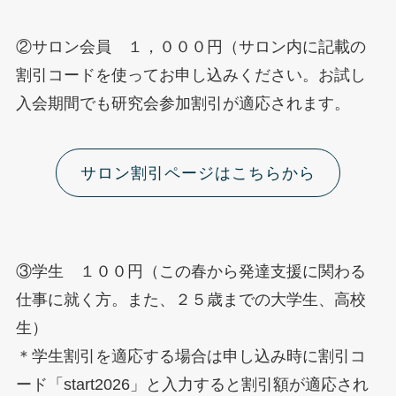
②サロン会員 １，０００円（サロン内に記載の
割引コードを使ってお申し込みください。お試し
入会期間でも研究会参加割引が適応されます。
サロン割引ページはこちらから
③学生 １００円（この春から発達支援に関わる
仕事に就く方。また、２５歳までの大学生、高校
生）
＊学生割引を適応する場合は申し込み時に割引コ
ード「start2026」と入力すると割引額が適応され