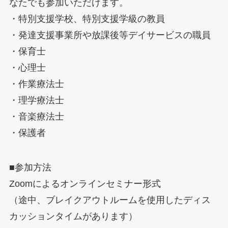
なたでも参加いただけます。
・特別支援学校、特別支援学級の教員
・発達支援事業所や放課後等デイサービスの職員
・保育士
・心理士
・作業療法士
・理学療法士
・音楽療法士
・保護者
■参加方法
Zoomによるオンラインセミナー形式
（途中、ブレイクアウトルームを使用したディス
カッションタイムがあります）