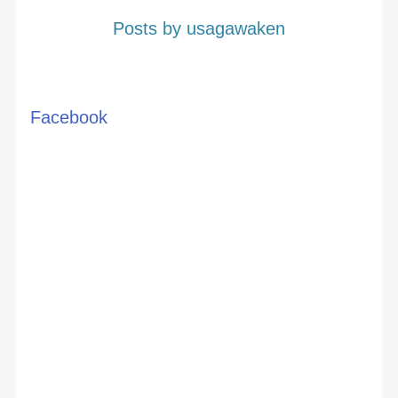
Posts by usagawaken
Facebook