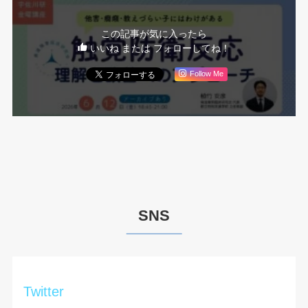
この記事が気に入ったら
いいね または フォローしてね！
Follow Me
SNS
Twitter