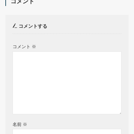
コメント
コメントする
コメント
※
名前
※