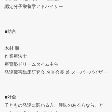
認定分子栄養学アドバイザー
■助言
木村 順
作業療法士
療育塾ドリームタイム主催
発達障害臨床研究会 名誉会長 兼 スーパーバイザー
■対象
子どもの発達に関わる方、興味のある方なら、ど