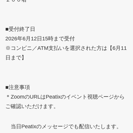
■受付終了日
2026年6月12日15時まで受付
※コンビニ／ATM支払いを選択された方は【6月11
日まで】
■注意事項
＊ZoomのURLはPeatixのイベント視聴ページから
ご確認いただけます。
当日Peatixのメッセージでも配信いたします。