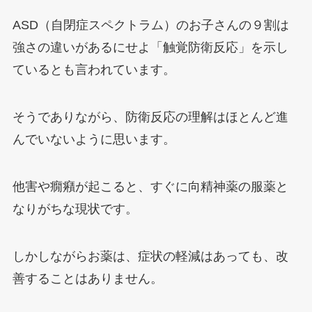
ASD（自閉症スペクトラム）のお子さんの９割は
強さの違いがあるにせよ「触覚防衛反応」を示し
ているとも言われています。
そうでありながら、防衛反応の理解はほとんど進
んでいないように思います。
他害や癇癪が起こると、すぐに向精神薬の服薬と
なりがちな現状です。
しかしながらお薬は、症状の軽減はあっても、改
善することはありません。