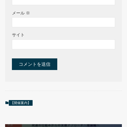
メール
※
サイト
【開催案内】